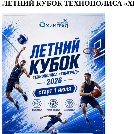
ЛЕТНИЙ КУБОК ТЕХНОПОЛИСА «ХИМ