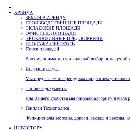
АРЕНДА
ЗЕМЛЯ В АРЕНДУ
ПРОИЗВОДСТВЕННЫЕ ПЛОЩАДИ
СКЛАДСКИЕ ПЛОЩАДИ
ОФИСНЫЕ ПЛОЩАДИ
ЭКСКЛЮЗИВНЫЕ ПРЕДЛОЖЕНИЯ
ПРОДАЖА ОБЪЕКТОВ
Поиск площадей
Вашему вниманию уникальный выбор помещений дл
Инфраструктура
Мы предлагаем не аренду, мы предлагаем уникальн
Типовые документы
Для Вашего удобства мы описали алгоритм начала 
Генплан Технополиса
Функциональные зоны, дороги, въезды и выезды, к
ИНВЕСТОРУ