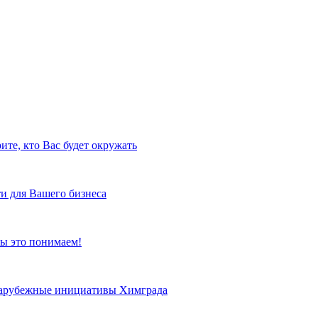
ите, кто Вас будет окружать
и для Вашего бизнеса
ы это понимаем!
 зарубежные инициативы Химграда