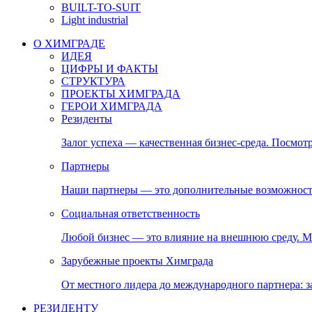
BUILT-TO-SUIT
Light industrial
О ХИМГРАДЕ
ИДЕЯ
ЦИФРЫ И ФАКТЫ
СТРУКТУРА
ПРОЕКТЫ ХИМГРАДА
ГЕРОИ ХИМГРАДА
Резиденты
Залог успеха — качественная бизнес-среда. Посмотр
Партнеры
Наши партнеры — это дополнительные возможност
Социальная ответственность
Любой бизнес — это влияние на внешнюю среду. М
Зарубежные проекты Химграда
От местного лидера до международного партнера:
РЕЗИДЕНТУ