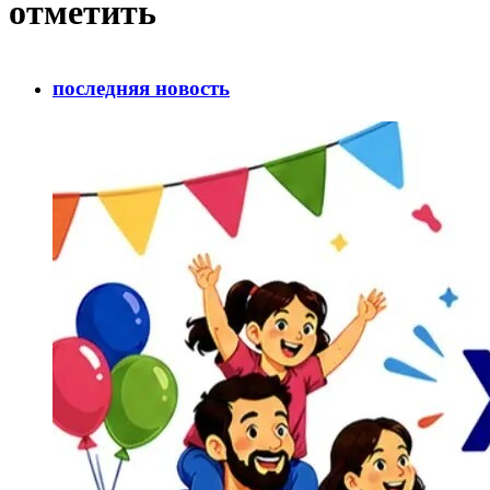
отметить
последняя новость