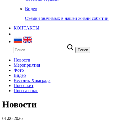
Видео
Съемки значимых в нашей жизни событий
КОНТАКТЫ
Новости
Мероприятия
Фото
Видео
Вестник Химграда
Пресс-кит
Пресса о нас
Новости
01.06.2026