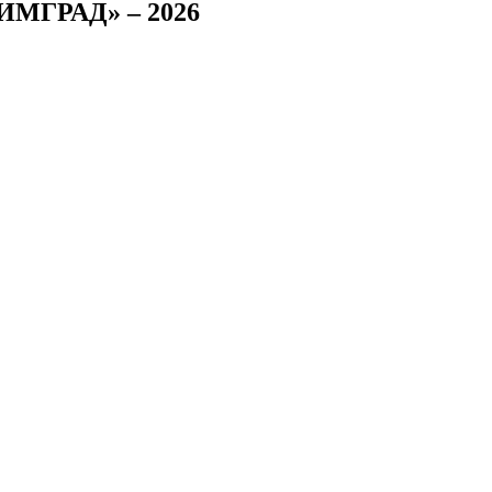
ГРАД» – 2026