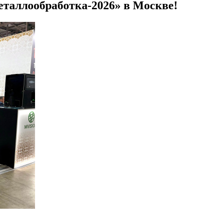
таллообработка-2026» в Москве!