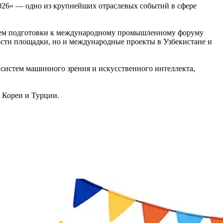
026» — одно из крупнейших отраслевых событий в сфере
ением подготовки к международному промышленному форуму
сти площадки, но и международные проекты в Узбекистане и
систем машинного зрения и искусственного интеллекта,
 Кореи и Турции.