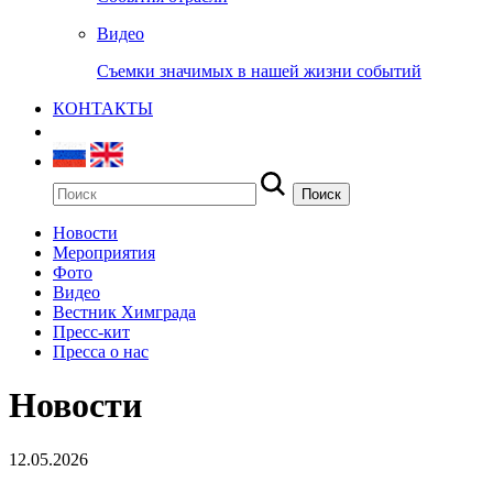
Видео
Съемки значимых в нашей жизни событий
КОНТАКТЫ
Новости
Мероприятия
Фото
Видео
Вестник Химграда
Пресс-кит
Пресса о нас
Новости
12.05.2026