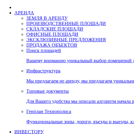
АРЕНДА
ЗЕМЛЯ В АРЕНДУ
ПРОИЗВОДСТВЕННЫЕ ПЛОЩАДИ
СКЛАДСКИЕ ПЛОЩАДИ
ОФИСНЫЕ ПЛОЩАДИ
ЭКСКЛЮЗИВНЫЕ ПРЕДЛОЖЕНИЯ
ПРОДАЖА ОБЪЕКТОВ
Поиск площадей
Вашему вниманию уникальный выбор помещений дл
Инфраструктура
Мы предлагаем не аренду, мы предлагаем уникальн
Типовые документы
Для Вашего удобства мы описали алгоритм начала 
Генплан Технополиса
Функциональные зоны, дороги, въезды и выезды, к
ИНВЕСТОРУ