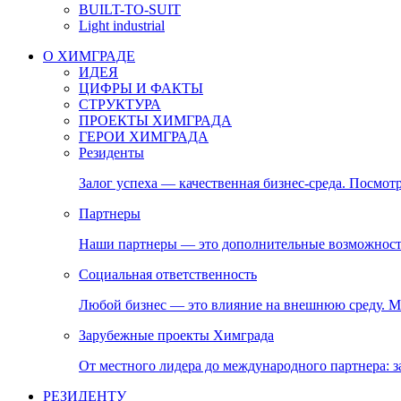
BUILT-TO-SUIT
Light industrial
О ХИМГРАДЕ
ИДЕЯ
ЦИФРЫ И ФАКТЫ
СТРУКТУРА
ПРОЕКТЫ ХИМГРАДА
ГЕРОИ ХИМГРАДА
Резиденты
Залог успеха — качественная бизнес-среда. Посмотр
Партнеры
Наши партнеры — это дополнительные возможност
Социальная ответственность
Любой бизнес — это влияние на внешнюю среду. М
Зарубежные проекты Химграда
От местного лидера до международного партнера:
РЕЗИДЕНТУ