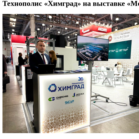
Технополис «Химград» на выставке «Ме