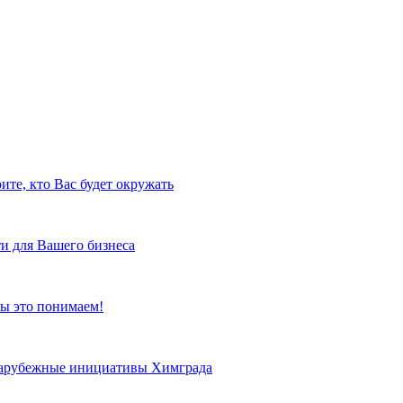
ите, кто Вас будет окружать
и для Вашего бизнеса
ы это понимаем!
 зарубежные инициативы Химграда