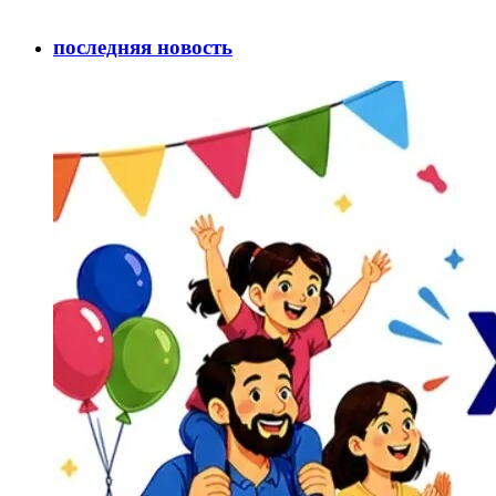
последняя новость