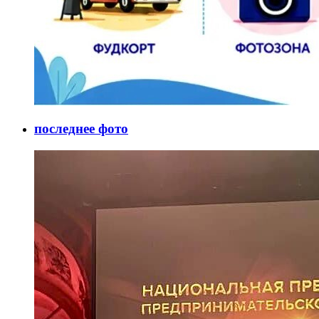
последнее фото