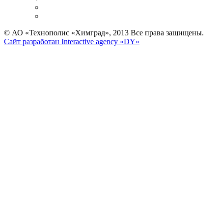
© АО «Технополис «Химград», 2013 Все права защищены.
Сайт разработан Interactive agency «DY»