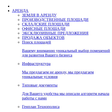
АРЕНДА
ЗЕМЛЯ В АРЕНДУ
ПРОИЗВОДСТВЕННЫЕ ПЛОЩАДИ
СКЛАДСКИЕ ПЛОЩАДИ
ОФИСНЫЕ ПЛОЩАДИ
ЭКСКЛЮЗИВНЫЕ ПРЕДЛОЖЕНИЯ
ПРОДАЖА ОБЪЕКТОВ
Поиск площадей
Вашему вниманию уникальный выбор помещений
для развития Вашего бизнеса
Инфраструктура
Мы предлагаем не аренду, мы предлагаем
уникальные условия
Типовые документы
Для Вашего удобства мы описали алгоритм начала
работы с нами
Генплан Технополиса