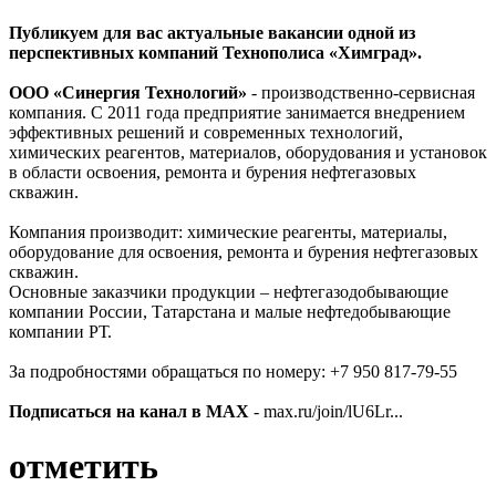
Публикуем для вас актуальные вакансии одной из
перспективных компаний Технополиса «Химград».
ООО «Синергия Технологий»
- производственно-сервисная
компания. С 2011 года предприятие занимается внедрением
эффективных решений и современных технологий,
химических реагентов, материалов, оборудования и установок
в области освоения, ремонта и бурения нефтегазовых
скважин.
Компания производит: химические реагенты, материалы,
оборудование для освоения, ремонта и бурения нефтегазовых
скважин.
Основные заказчики продукции – нефтегазодобывающие
компании России, Татарстана и малые нефтедобывающие
компании РТ.
За подробностями обращаться по номеру: +7 950 817-79-55
Подписаться на канал в MAX
- max.ru/join/lU6Lr...
отметить