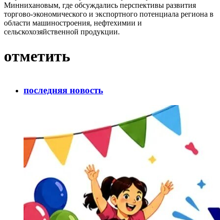
Миннихановым, где обсуждались перспективы развития
торгово-экономического и экспортного потенциала региона в
области машиностроения, нефтехимии и
сельскохозяйственной продукции.
отметить
последняя новость