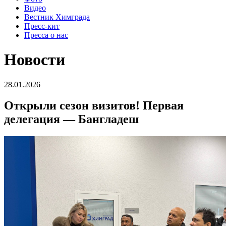
Видео
Вестник Химграда
Пресс-кит
Пресса о нас
Новости
28.01.2026
Открыли сезон визитов! Первая
делегация — Бангладеш