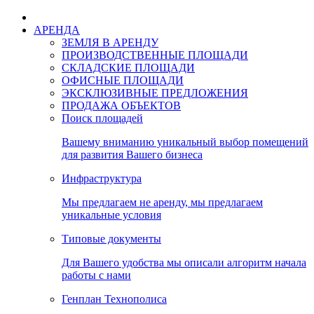
АРЕНДА
ЗЕМЛЯ В АРЕНДУ
ПРОИЗВОДСТВЕННЫЕ ПЛОЩАДИ
СКЛАДСКИЕ ПЛОЩАДИ
ОФИСНЫЕ ПЛОЩАДИ
ЭКСКЛЮЗИВНЫЕ ПРЕДЛОЖЕНИЯ
ПРОДАЖА ОБЪЕКТОВ
Поиск площадей
Вашему вниманию уникальный выбор помещений
для развития Вашего бизнеса
Инфраструктура
Мы предлагаем не аренду, мы предлагаем
уникальные условия
Типовые документы
Для Вашего удобства мы описали алгоритм начала
работы с нами
Генплан Технополиса