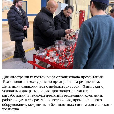
Для иностранных гостей была организована презентация
Технополиса и экскурсия по предприятиям-резидентам.
Делегация ознакомилась с инфраструктурой «Химграда»,
условиями для размещения производств, а также с
разработками и технологическими решениями компаний,
работающих в сферах машиностроения, промышленного
оборудования, медицины и беспилотных систем для сельского
хозяйства.