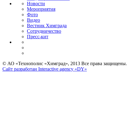
Новости
Мероприятия
Фото
Видео
Вестник Химграда
Сотрудничество
Пресс-кит
© АО «Технополис «Химград», 2013 Все права защищены.
Сайт разработан Interactive agency «DY»