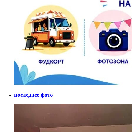
последнее фото