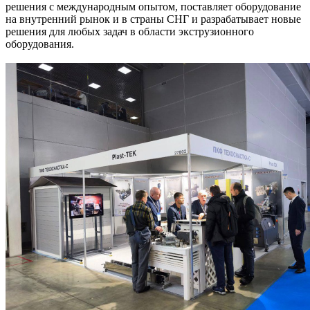
решения с международным опытом, поставляет оборудование
на внутренний рынок и в страны СНГ и разрабатывает новые
решения для любых задач в области экструзионного
оборудования.