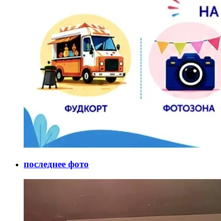
последнее фото