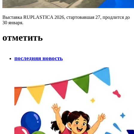
Выставка RUPLASTICA 2026, стартовавшая 27, продлится до
30 января.
отметить
последняя новость