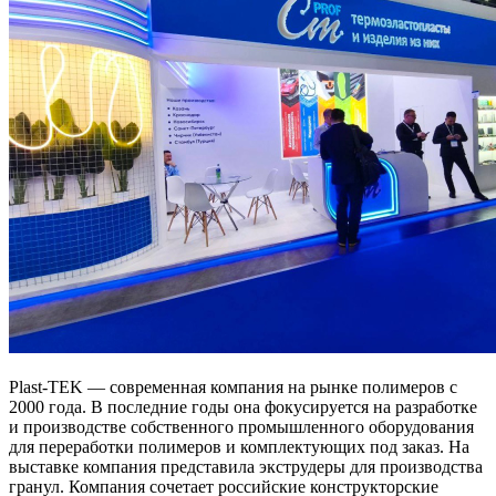
Plast‑TEK — современная компания на рынке полимеров с
2000 года. В последние годы она фокусируется на разработке
и производстве собственного промышленного оборудования
для переработки полимеров и комплектующих под заказ. На
выставке компания представила экструдеры для производства
гранул. Компания сочетает российские конструкторские