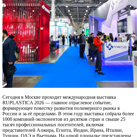
Сегодня в Москве проходит международная выставка
RUPLASTICA 2026 — главное отраслевое событие,
формирующее повестку развития полимерного рынка в
России и за её пределами. В этом году выставка собрала более
1000 компаний-экспонентов из десятков стран и свыше 25
тысяч профессиональных посетителей, включая
представителей Алжира, Египта, Индии, Ирана, Италии,
Турции, ОАЭ и Вьетнама. На одной площадке представлены