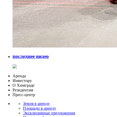
последнее видео
Аренда
Инвестору
О Химграде
Резидентам
Пресс-центр
Земля в аренду
Площади в аренду
Эксклюзивные предложения