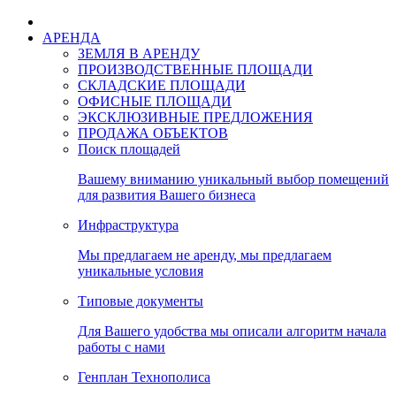
АРЕНДА
ЗЕМЛЯ В АРЕНДУ
ПРОИЗВОДСТВЕННЫЕ ПЛОЩАДИ
СКЛАДСКИЕ ПЛОЩАДИ
ОФИСНЫЕ ПЛОЩАДИ
ЭКСКЛЮЗИВНЫЕ ПРЕДЛОЖЕНИЯ
ПРОДАЖА ОБЪЕКТОВ
Поиск площадей
Вашему вниманию уникальный выбор помещений
для развития Вашего бизнеса
Инфраструктура
Мы предлагаем не аренду, мы предлагаем
уникальные условия
Типовые документы
Для Вашего удобства мы описали алгоритм начала
работы с нами
Генплан Технополиса