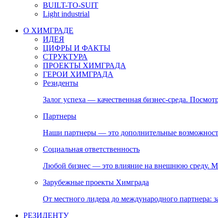
BUILT-TO-SUIT
Light industrial
О ХИМГРАДЕ
ИДЕЯ
ЦИФРЫ И ФАКТЫ
СТРУКТУРА
ПРОЕКТЫ ХИМГРАДА
ГЕРОИ ХИМГРАДА
Резиденты
Залог успеха — качественная бизнес-среда. Посмотр
Партнеры
Наши партнеры — это дополнительные возможност
Социальная ответственность
Любой бизнес — это влияние на внешнюю среду. М
Зарубежные проекты Химграда
От местного лидера до международного партнера:
РЕЗИДЕНТУ