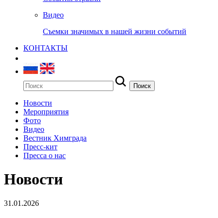
Видео
Съемки значимых в нашей жизни событий
КОНТАКТЫ
Новости
Мероприятия
Фото
Видео
Вестник Химграда
Пресс-кит
Пресса о нас
Новости
31.01.2026