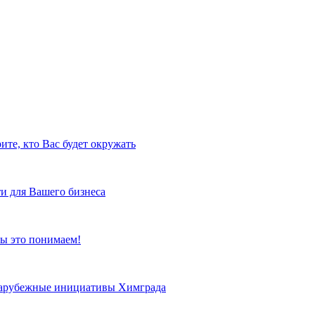
ите, кто Вас будет окружать
и для Вашего бизнеса
ы это понимаем!
 зарубежные инициативы Химграда