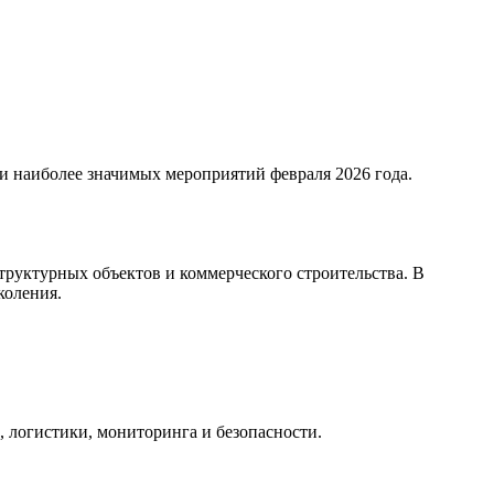
 наиболее значимых мероприятий февраля 2026 года.
уктурных объектов и коммерческого строительства. В
коления.
 логистики, мониторинга и безопасности.