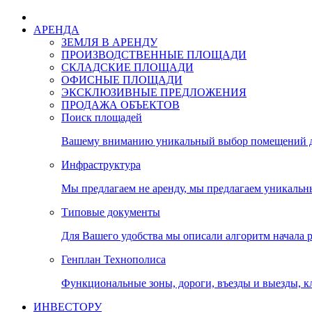
АРЕНДА
ЗЕМЛЯ В АРЕНДУ
ПРОИЗВОДСТВЕННЫЕ ПЛОЩАДИ
СКЛАДСКИЕ ПЛОЩАДИ
ОФИСНЫЕ ПЛОЩАДИ
ЭКСКЛЮЗИВНЫЕ ПРЕДЛОЖЕНИЯ
ПРОДАЖА ОБЪЕКТОВ
Поиск площадей
Вашему вниманию уникальный выбор помещений дл
Инфраструктура
Мы предлагаем не аренду, мы предлагаем уникальн
Типовые документы
Для Вашего удобства мы описали алгоритм начала 
Генплан Технополиса
Функциональные зоны, дороги, въезды и выезды, к
ИНВЕСТОРУ