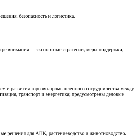
ешения, безопасность и логистика.
тре внимания — экспортные стратегии, меры поддержки,
ем и развития торгово‑промышленного сотрудничества между
изация, транспорт и энергетика; предусмотрены деловые
вые решения для АПК, растениеводство и животноводство.