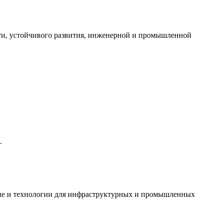
ти, устойчивого развития, инженерной и промышленной
.
ие и технологии для инфраструктурных и промышленных