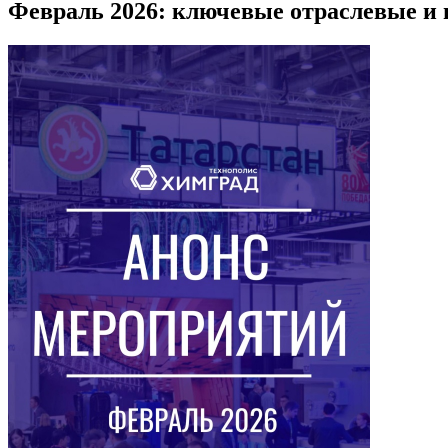
Февраль 2026: ключевые отраслевые 