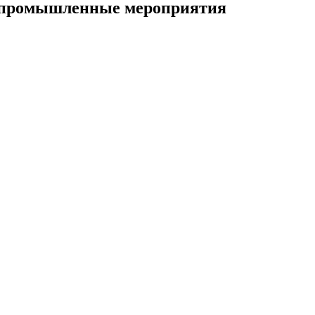
и промышленные мероприятия