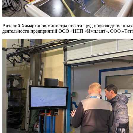
Виталий Хамарханов министра посетил ряд производственных 
деятельности предприятий ООО «НПП «Имплант», ООО «Тат