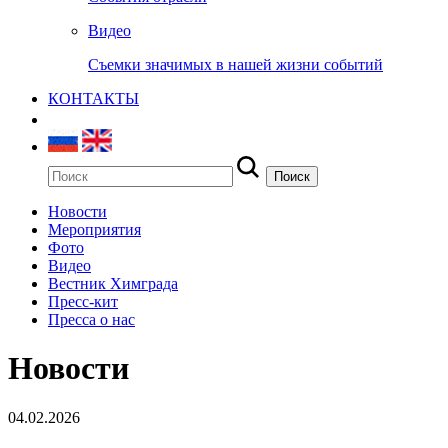
Видео
Съемки значимых в нашей жизни событий
КОНТАКТЫ
Новости
Мероприятия
Фото
Видео
Вестник Химграда
Пресс-кит
Пресса о нас
Новости
04.02.2026