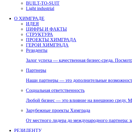
BUILT-TO-SUIT
Light industrial
О ХИМГРАДЕ
ИДЕЯ
ЦИФРЫ И ФАКТЫ
СТРУКТУРА
ПРОЕКТЫ ХИМГРАДА
ГЕРОИ ХИМГРАДА
Резиденты
Залог успеха — качественная бизнес-среда. Посмотр
Партнеры
Наши партнеры — это дополнительные возможност
Социальная ответственность
Любой бизнес — это влияние на внешнюю среду. М
Зарубежные проекты Химграда
От местного лидера до международного партнера:
РЕЗИДЕНТУ