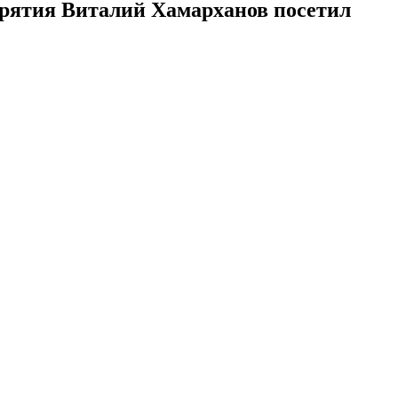
урятия Виталий Хамарханов посетил