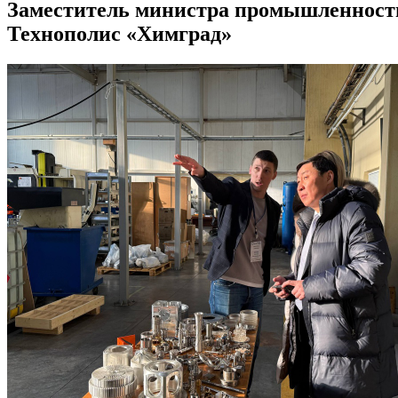
Заместитель министра промышленности
Технополис «Химград»