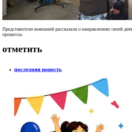
Представители компаний рассказали о направлениях своей дея
процессы.
отметить
последняя новость