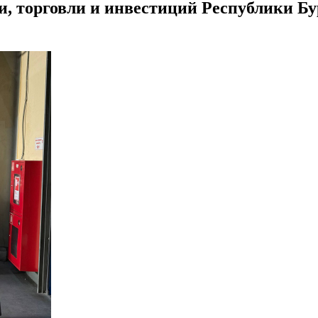
, торговли и инвестиций Республики Б