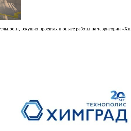
тельности, текущих проектах и опыте работы на территории «Х