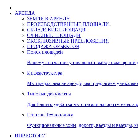
АРЕНДА
ЗЕМЛЯ В АРЕНДУ
ПРОИЗВОДСТВЕННЫЕ ПЛОЩАДИ
СКЛАДСКИЕ ПЛОЩАДИ
ОФИСНЫЕ ПЛОЩАДИ
ЭКСКЛЮЗИВНЫЕ ПРЕДЛОЖЕНИЯ
ПРОДАЖА ОБЪЕКТОВ
Поиск площадей
Вашему вниманию уникальный выбор помещений дл
Инфраструктура
Мы предлагаем не аренду, мы предлагаем уникальн
Типовые документы
Для Вашего удобства мы описали алгоритм начала 
Генплан Технополиса
Функциональные зоны, дороги, въезды и выезды, к
ИНВЕСТОРУ