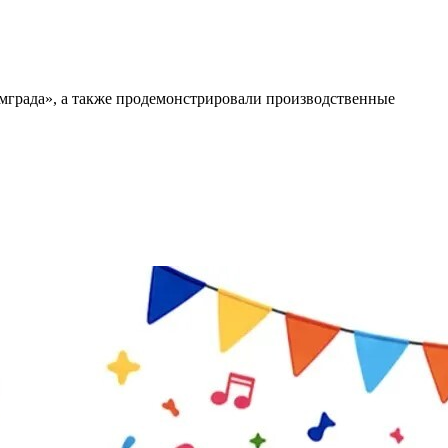
имграда», а также продемонстрировали производственные