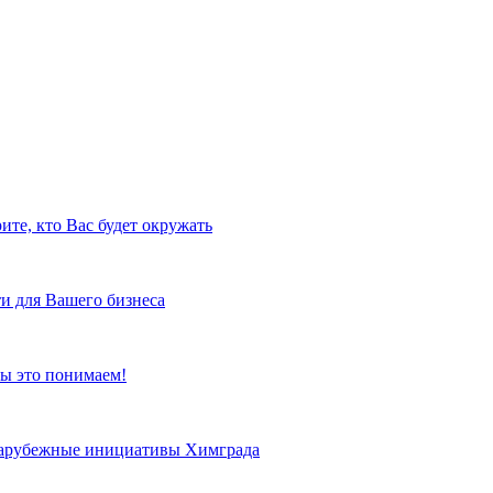
ите, кто Вас будет окружать
и для Вашего бизнеса
ы это понимаем!
 зарубежные инициативы Химграда