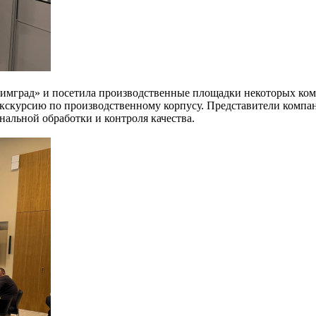
Химград» и посетила производственные площадки некоторых ком
кскурсию по производственному корпусу. Представители компа
нальной обработки и контроля качества.