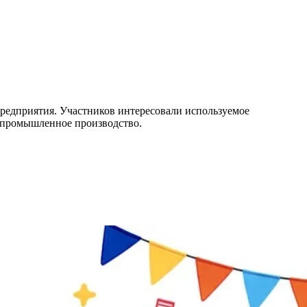
предприятия. Участников интересовали используемое
в промышленное производство.