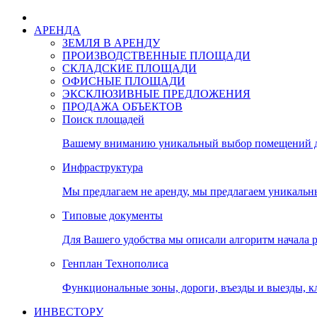
АРЕНДА
ЗЕМЛЯ В АРЕНДУ
ПРОИЗВОДСТВЕННЫЕ ПЛОЩАДИ
СКЛАДСКИЕ ПЛОЩАДИ
ОФИСНЫЕ ПЛОЩАДИ
ЭКСКЛЮЗИВНЫЕ ПРЕДЛОЖЕНИЯ
ПРОДАЖА ОБЪЕКТОВ
Поиск площадей
Вашему вниманию уникальный выбор помещений дл
Инфраструктура
Мы предлагаем не аренду, мы предлагаем уникальн
Типовые документы
Для Вашего удобства мы описали алгоритм начала 
Генплан Технополиса
Функциональные зоны, дороги, въезды и выезды, к
ИНВЕСТОРУ