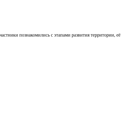
частники познакомились с этапами развития территории, её