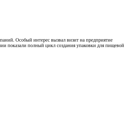
паний. Особый интерес вызвал визит на предприятие
нии показали полный цикл создания упаковки для пищевой