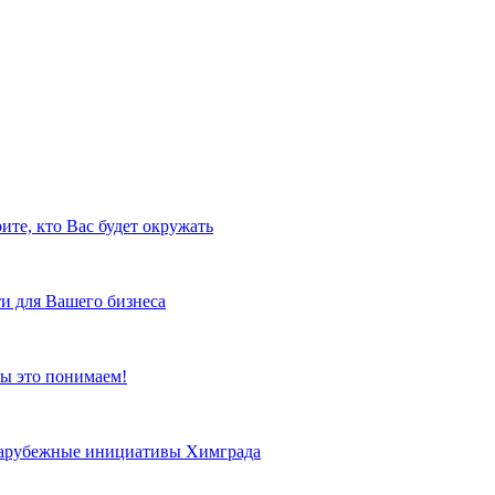
ите, кто Вас будет окружать
и для Вашего бизнеса
ы это понимаем!
 зарубежные инициативы Химграда