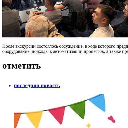
После экскурсии состоялось обсуждение, в ходе которого пре
оборудование, подходы к автоматизации процессов, а также п
отметить
последняя новость