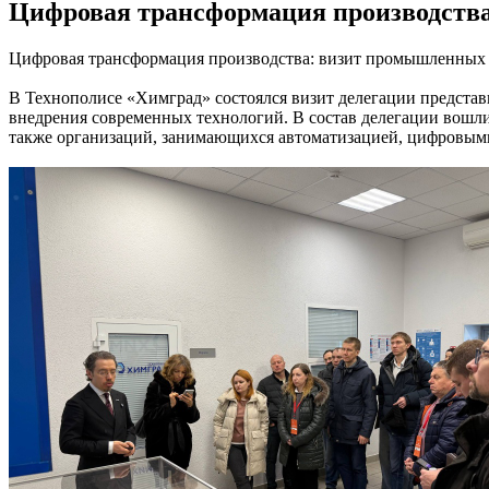
Цифровая трансформация производства
Цифровая трансформация производства: визит промышленных
В Технополисе «Химград» состоялся визит делегации предст
внедрения современных технологий. В состав делегации вошл
также организаций, занимающихся автоматизацией, цифровым