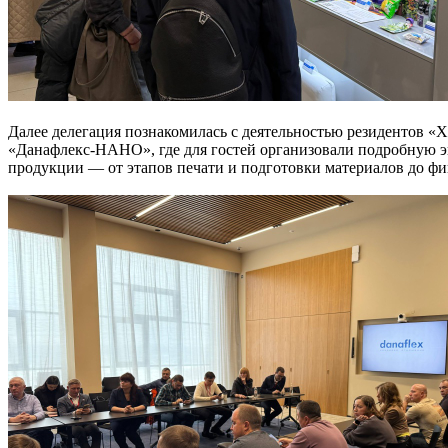
Далее делегация познакомилась с деятельностью резидентов «
«Данафлекс-НАНО», где для гостей организовали подробную э
продукции — от этапов печати и подготовки материалов до фи