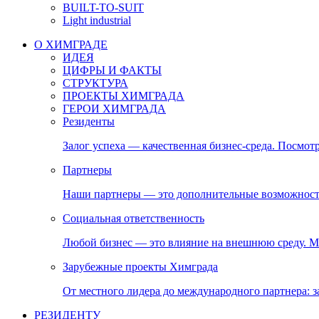
BUILT-TO-SUIT
Light industrial
О ХИМГРАДЕ
ИДЕЯ
ЦИФРЫ И ФАКТЫ
СТРУКТУРА
ПРОЕКТЫ ХИМГРАДА
ГЕРОИ ХИМГРАДА
Резиденты
Залог успеха — качественная бизнес-среда. Посмотр
Партнеры
Наши партнеры — это дополнительные возможност
Социальная ответственность
Любой бизнес — это влияние на внешнюю среду. М
Зарубежные проекты Химграда
От местного лидера до международного партнера:
РЕЗИДЕНТУ