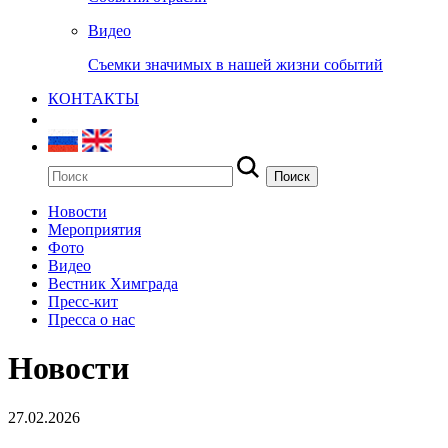
Видео
Съемки значимых в нашей жизни событий
КОНТАКТЫ
Новости
Мероприятия
Фото
Видео
Вестник Химграда
Пресс-кит
Пресса о нас
Новости
27.02.2026