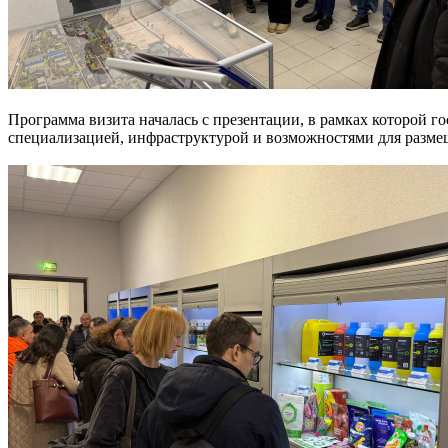
Программа визита началась с презентации, в рамках которой г
специализацией, инфраструктурой и возможностями для разм