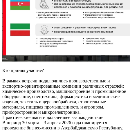
Кто принял участие?
В рамках встречи подключились производственные и
экспортно-ориентированные компании различных отраслей:
химическое производство, машиностроение и промышленное
оборудование, спецтехника, фармацевтика и медицинские
изделия, текстиль и деревообработка, строительные
материалы, пищевая промышленность и агропром,
приборостроение и микроэлектроника.
Практические шаги и дальнейшее взаимодействие
В период 30 марта – 3 апреля 2026 года планируется
проведение бизнес-миссии в Азербайджанскую Республику.