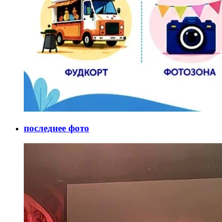
последнее фото