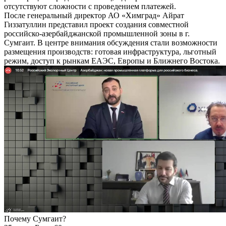
отсутствуют сложности с проведением платежей.
После генеральный директор АО «Химград» Айрат
Гиззатуллин представил проект создания совместной
российско-азербайджанской промышленной зоны в г.
Сумгаит. В центре внимания обсуждения стали возможности
размещения производств: готовая инфраструктура, льготный
режим, доступ к рынкам ЕАЭС, Европы и Ближнего Востока.
Почему Сумгаит?