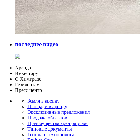
последнее видео
Аренда
Инвестору
О Химграде
Резидентам
Пресс-центр
Земля в аренду
Площади в аренду
Эксклюзивные предложения
Продажа объектов
Преимущества аренды у нас
Типовые документы
Генплан Технополиса