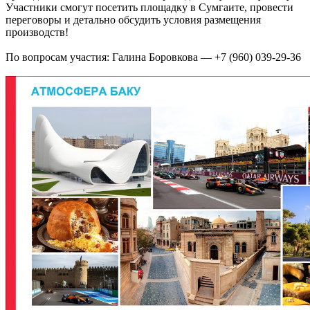
Участники смогут посетить площадку в Сумгаите, провести
переговоры и детально обсудить условия размещения
производств!
По вопросам участия: Галина Боровкова — +7 (960) 039-29-36