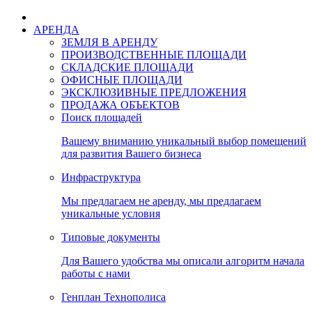
АРЕНДА
ЗЕМЛЯ В АРЕНДУ
ПРОИЗВОДСТВЕННЫЕ ПЛОЩАДИ
СКЛАДСКИЕ ПЛОЩАДИ
ОФИСНЫЕ ПЛОЩАДИ
ЭКСКЛЮЗИВНЫЕ ПРЕДЛОЖЕНИЯ
ПРОДАЖА ОБЪЕКТОВ
Поиск площадей
Вашему вниманию уникальный выбор помещений
для развития Вашего бизнеса
Инфраструктура
Мы предлагаем не аренду, мы предлагаем
уникальные условия
Типовые документы
Для Вашего удобства мы описали алгоритм начала
работы с нами
Генплан Технополиса