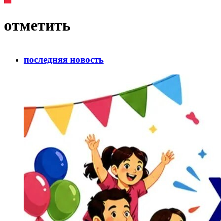
отметить
последняя новость