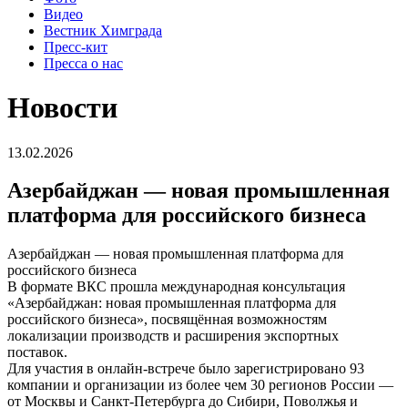
Видео
Вестник Химграда
Пресс-кит
Пресса о нас
Новости
13.02.2026
Азербайджан — новая промышленная
платформа для российского бизнеса
Азербайджан — новая промышленная платформа для
российского бизнеса
В формате ВКС прошла международная консультация
«Азербайджан: новая промышленная платформа для
российского бизнеса», посвящённая возможностям
локализации производств и расширения экспортных
поставок.
Для участия в онлайн-встрече было зарегистрировано 93
компании и организации из более чем 30 регионов России —
от Москвы и Санкт-Петербурга до Сибири, Поволжья и