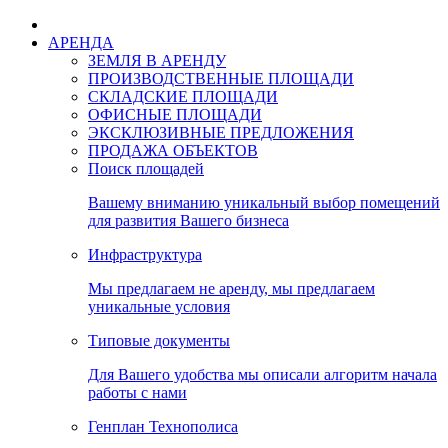
АРЕНДА
ЗЕМЛЯ В АРЕНДУ
ПРОИЗВОДСТВЕННЫЕ ПЛОЩАДИ
СКЛАДСКИЕ ПЛОЩАДИ
ОФИСНЫЕ ПЛОЩАДИ
ЭКСКЛЮЗИВНЫЕ ПРЕДЛОЖЕНИЯ
ПРОДАЖА ОБЪЕКТОВ
Поиск площадей
Вашему вниманию уникальный выбор помещений
для развития Вашего бизнеса
Инфраструктура
Мы предлагаем не аренду, мы предлагаем
уникальные условия
Типовые документы
Для Вашего удобства мы описали алгоритм начала
работы с нами
Генплан Технополиса