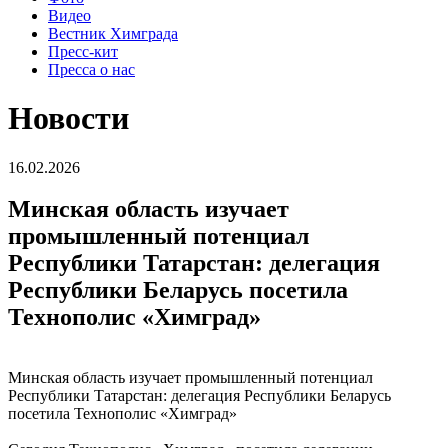
Видео
Вестник Химграда
Пресс-кит
Пресса о нас
Новости
16.02.2026
Минская область изучает
промышленный потенциал
Республики Татарстан: делегация
Республики Беларусь посетила
Технополис «Химград»
Минская область изучает промышленный потенциал
Республики Татарстан: делегация Республики Беларусь
посетила Технополис «Химград»