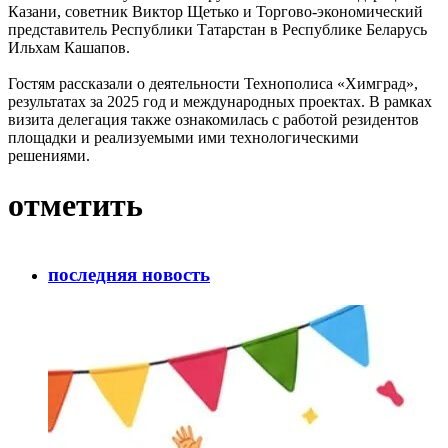
Казани, советник Виктор Щетько и Торгово-экономический
представитель Республики Татарстан в Республике Беларусь
Ильхам Кашапов.
Гостям рассказали о деятельности Технополиса «Химград»,
результатах за 2025 год и международных проектах. В рамках
визита делегация также ознакомилась с работой резидентов
площадки и реализуемыми ими технологическими
решениями.
отметить
последняя новость