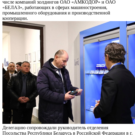
числе компаний холдингов ОАО «АМКОДОР» и ОАО
«БЕЛАЗ», работающих в сферах машиностроения,
промышленного оборудования и производственной
кооперации.
Делегацию сопровождали руководитель отделения
Посольства Республики Беларусь в Российской Федерации в г.