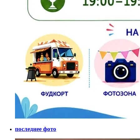
последнее фото