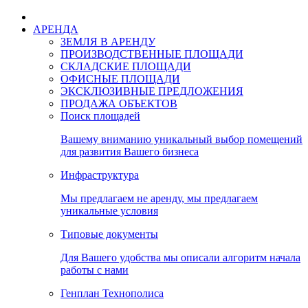
АРЕНДА
ЗЕМЛЯ В АРЕНДУ
ПРОИЗВОДСТВЕННЫЕ ПЛОЩАДИ
СКЛАДСКИЕ ПЛОЩАДИ
ОФИСНЫЕ ПЛОЩАДИ
ЭКСКЛЮЗИВНЫЕ ПРЕДЛОЖЕНИЯ
ПРОДАЖА ОБЪЕКТОВ
Поиск площадей
Вашему вниманию уникальный выбор помещений
для развития Вашего бизнеса
Инфраструктура
Мы предлагаем не аренду, мы предлагаем
уникальные условия
Типовые документы
Для Вашего удобства мы описали алгоритм начала
работы с нами
Генплан Технополиса