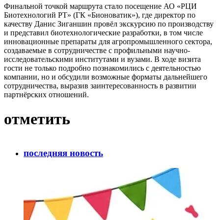
Финальной точкой маршрута стало посещение АО «РЦИ
Биотехнологий РТ» (ГК «Бионоватик»), где директор по
качеству Данис Зиганшин провёл экскурсию по производству
и представил биотехнологические разработки, в том числе
инновационные препараты для агропромышленного сектора,
создаваемые в сотрудничестве с профильными научно-
исследовательскими институтами и вузами. В ходе визита
гости не только подробно познакомились с деятельностью
компании, но и обсудили возможные форматы дальнейшего
сотрудничества, выразив заинтересованность в развитии
партнёрских отношений.
отметить
последняя новость