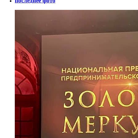
последнее фото