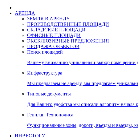
АРЕНДА
ЗЕМЛЯ В АРЕНДУ
ПРОИЗВОДСТВЕННЫЕ ПЛОЩАДИ
СКЛАДСКИЕ ПЛОЩАДИ
ОФИСНЫЕ ПЛОЩАДИ
ЭКСКЛЮЗИВНЫЕ ПРЕДЛОЖЕНИЯ
ПРОДАЖА ОБЪЕКТОВ
Поиск площадей
Вашему вниманию уникальный выбор помещений дл
Инфраструктура
Мы предлагаем не аренду, мы предлагаем уникальн
Типовые документы
Для Вашего удобства мы описали алгоритм начала 
Генплан Технополиса
Функциональные зоны, дороги, въезды и выезды, к
ИНВЕСТОРУ