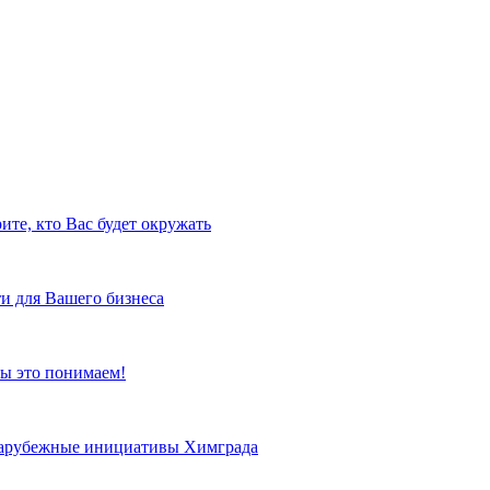
ите, кто Вас будет окружать
и для Вашего бизнеса
ы это понимаем!
 зарубежные инициативы Химграда