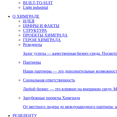
BUILT-TO-SUIT
Light industrial
О ХИМГРАДЕ
ИДЕЯ
ЦИФРЫ И ФАКТЫ
СТРУКТУРА
ПРОЕКТЫ ХИМГРАДА
ГЕРОИ ХИМГРАДА
Резиденты
Залог успеха — качественная бизнес-среда. Посмотр
Партнеры
Наши партнеры — это дополнительные возможност
Социальная ответственность
Любой бизнес — это влияние на внешнюю среду. М
Зарубежные проекты Химграда
От местного лидера до международного партнера:
РЕЗИДЕНТУ