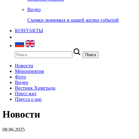
Видео
Съемки значимых в нашей жизни событий
КОНТАКТЫ
Новости
Мероприятия
Фото
Видео
Вестник Химграда
Пресс-кит
Пресса о нас
Новости
08.06.2025