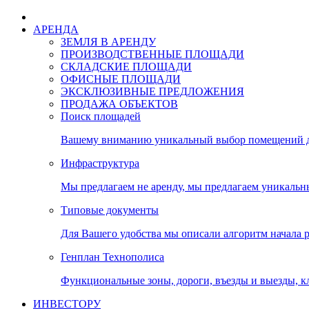
АРЕНДА
ЗЕМЛЯ В АРЕНДУ
ПРОИЗВОДСТВЕННЫЕ ПЛОЩАДИ
СКЛАДСКИЕ ПЛОЩАДИ
ОФИСНЫЕ ПЛОЩАДИ
ЭКСКЛЮЗИВНЫЕ ПРЕДЛОЖЕНИЯ
ПРОДАЖА ОБЪЕКТОВ
Поиск площадей
Вашему вниманию уникальный выбор помещений дл
Инфраструктура
Мы предлагаем не аренду, мы предлагаем уникальн
Типовые документы
Для Вашего удобства мы описали алгоритм начала 
Генплан Технополиса
Функциональные зоны, дороги, въезды и выезды, к
ИНВЕСТОРУ