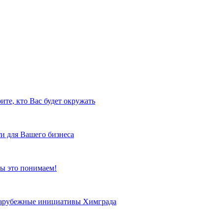
ите, кто Вас будет окружать
и для Вашего бизнеса
ы это понимаем!
 зарубежные инициативы Химграда