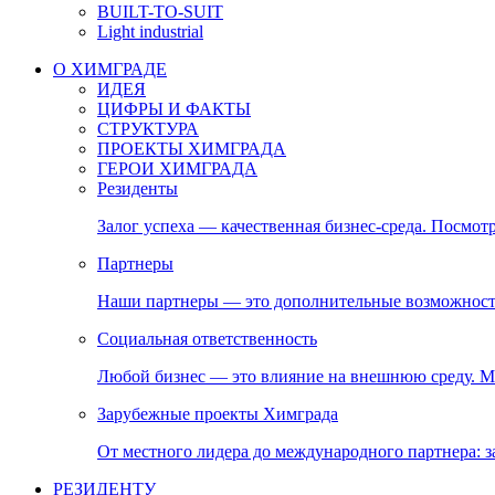
BUILT-TO-SUIT
Light industrial
О ХИМГРАДЕ
ИДЕЯ
ЦИФРЫ И ФАКТЫ
СТРУКТУРА
ПРОЕКТЫ ХИМГРАДА
ГЕРОИ ХИМГРАДА
Резиденты
Залог успеха — качественная бизнес-среда. Посмотр
Партнеры
Наши партнеры — это дополнительные возможност
Социальная ответственность
Любой бизнес — это влияние на внешнюю среду. М
Зарубежные проекты Химграда
От местного лидера до международного партнера:
РЕЗИДЕНТУ