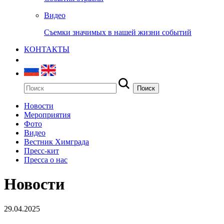
Видео
Съемки значимых в нашей жизни событий
КОНТАКТЫ
Новости
Мероприятия
Фото
Видео
Вестник Химграда
Пресс-кит
Пресса о нас
Новости
29.04.2025