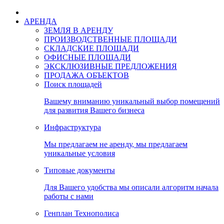
АРЕНДА
ЗЕМЛЯ В АРЕНДУ
ПРОИЗВОДСТВЕННЫЕ ПЛОЩАДИ
СКЛАДСКИЕ ПЛОЩАДИ
ОФИСНЫЕ ПЛОЩАДИ
ЭКСКЛЮЗИВНЫЕ ПРЕДЛОЖЕНИЯ
ПРОДАЖА ОБЪЕКТОВ
Поиск площадей
Вашему вниманию уникальный выбор помещений
для развития Вашего бизнеса
Инфраструктура
Мы предлагаем не аренду, мы предлагаем
уникальные условия
Типовые документы
Для Вашего удобства мы описали алгоритм начала
работы с нами
Генплан Технополиса