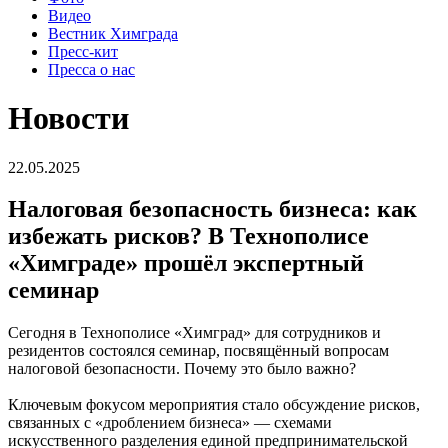
Видео
Вестник Химграда
Пресс-кит
Пресса о нас
Новости
22.05.2025
Налоговая безопасность бизнеса: как
избежать рисков? В Технополисе
«Химграде» прошёл экспертный
семинар
Сегодня в Технополисе «Химград» для сотрудников и
резидентов состоялся семинар, посвящённый вопросам
налоговой безопасности. Почему это было важно?
Ключевым фокусом мероприятия стало обсуждение рисков,
связанных с «дроблением бизнеса» — схемами
искусственного разделения единой предпринимательской