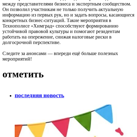
между представителями бизнеса и экспертным сообществом.
Он позволил участникам не только получить актуальную
информацию из первых рук, но и задать вопросы, касающиеся
конкретных бизнес-ситуаций. Такие мероприятия в
Технополисе «Химград» способствуют формированию
устойчивой правовой культуры и помогают резидентам
работать на опережение, снижая налоговые риски в
долгосрочной перспективе.
Следите за анонсами — впереди ещё больше полезных
мероприятий!
отметить
последняя новость