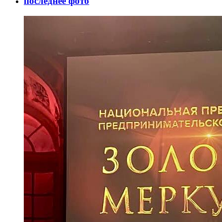
последнее фото