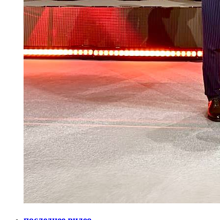
последнее видео