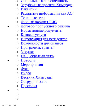
Социальная ответственность
Зарубежные проекты Химграда
Вакансии
Раскрытие информации как АО
Тепловые сети
Личный кабинет ГИС
Договор пропускного режима
Нормативные документы
Базовые услуги
Информация для резидентов
Возможности для бизнеса
Программы, гранты
Закупки
FAQ, обратная связь
Новости
Мероприятия
Фото
Видео
Вестник Химграда
Сотрудничество
Пресс-кит