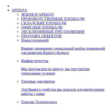
АРЕНДА
ЗЕМЛЯ В АРЕНДУ
ПРОИЗВОДСТВЕННЫЕ ПЛОЩАДИ
СКЛАДСКИЕ ПЛОЩАДИ
ОФИСНЫЕ ПЛОЩАДИ
ЭКСКЛЮЗИВНЫЕ ПРЕДЛОЖЕНИЯ
ПРОДАЖА ОБЪЕКТОВ
Поиск площадей
Вашему вниманию уникальный выбор помещений
для развития Вашего бизнеса
Инфраструктура
Мы предлагаем не аренду, мы предлагаем
уникальные условия
Типовые документы
Для Вашего удобства мы описали алгоритм начала
работы с нами
Генплан Технополиса