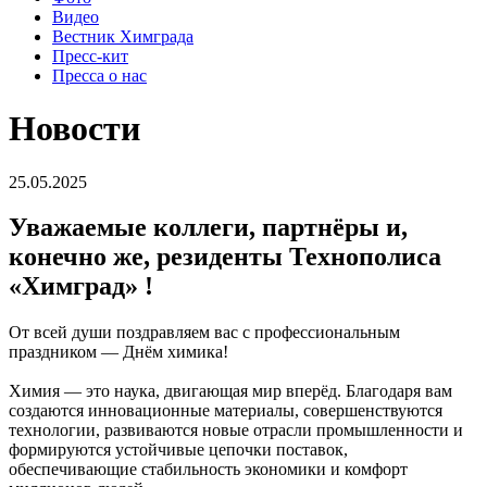
Видео
Вестник Химграда
Пресс-кит
Пресса о нас
Новости
25.05.2025
Уважаемые коллеги, партнёры и,
конечно же, резиденты Технополиса
«Химград» !
От всей души поздравляем вас с профессиональным
праздником — Днём химика!
Химия — это наука, двигающая мир вперёд. Благодаря вам
создаются инновационные материалы, совершенствуются
технологии, развиваются новые отрасли промышленности и
формируются устойчивые цепочки поставок,
обеспечивающие стабильность экономики и комфорт