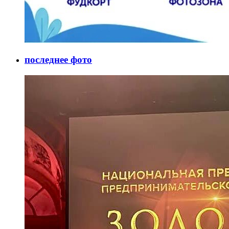
последнее фото