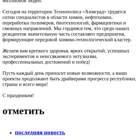
миллионов людей.
Сегодня на территории Технополиса «Химград» трудятся
сотни специалистов в области химии, нефтехимии,
переработки полимеров, биотехнологий, фармацевтики и
смежных направлений. Мы гордимся тем, что среди наших
резидентов значительную часть составляют предприятия,
формирующие передовой химико-технологический кластер.
Желаем вам крепкого здоровья, ярких открытий, успешных
экспериментов и неиссякаемого энтузиазма,
профессиональных достижений и побед!
Пусть каждый день приносит новые возможности, а ваши
проекты продолжают быть драйверами прогресса республики,
страны и всего мира!
С праздником!
отметить
последняя новость