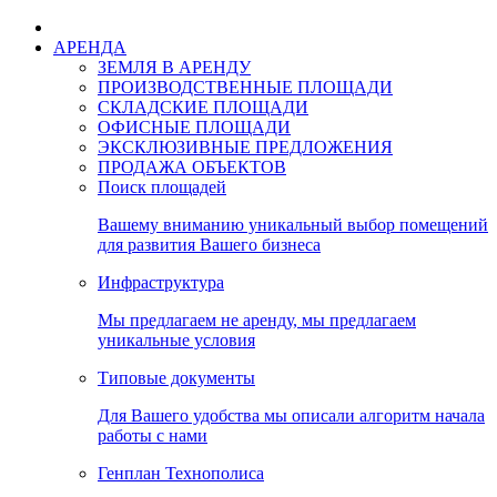
АРЕНДА
ЗЕМЛЯ В АРЕНДУ
ПРОИЗВОДСТВЕННЫЕ ПЛОЩАДИ
СКЛАДСКИЕ ПЛОЩАДИ
ОФИСНЫЕ ПЛОЩАДИ
ЭКСКЛЮЗИВНЫЕ ПРЕДЛОЖЕНИЯ
ПРОДАЖА ОБЪЕКТОВ
Поиск площадей
Вашему вниманию уникальный выбор помещений
для развития Вашего бизнеса
Инфраструктура
Мы предлагаем не аренду, мы предлагаем
уникальные условия
Типовые документы
Для Вашего удобства мы описали алгоритм начала
работы с нами
Генплан Технополиса