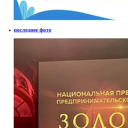
последнее фото