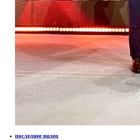
последнее видео