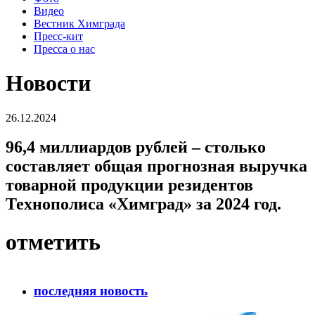
Видео
Вестник Химграда
Пресс-кит
Пресса о нас
Новости
26.12.2024
96,4 миллиардов рублей – столько
составляет общая прогнозная выручка
товарной продукции резидентов
Технополиса «Химград» за 2024 год.
отметить
последняя новость