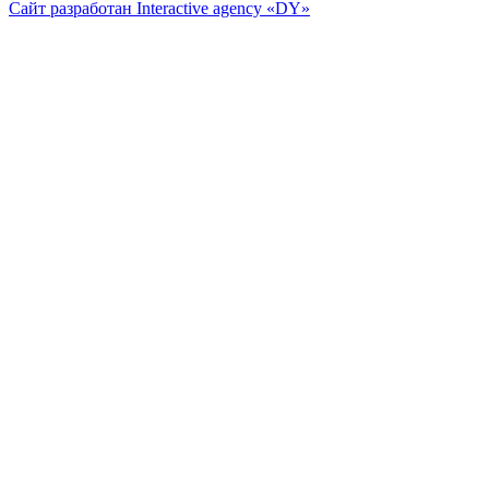
Сайт разработан Interactive agency «DY»