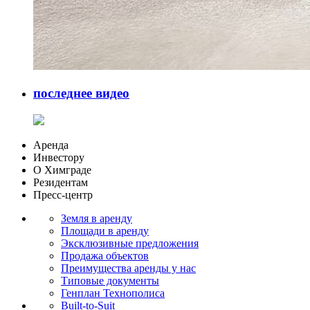
последнее видео
Аренда
Инвестору
О Химграде
Резидентам
Пресс-центр
Земля в аренду
Площади в аренду
Эксклюзивные предложения
Продажа объектов
Преимущества аренды у нас
Типовые документы
Генплан Технополиса
Built-to-Suit