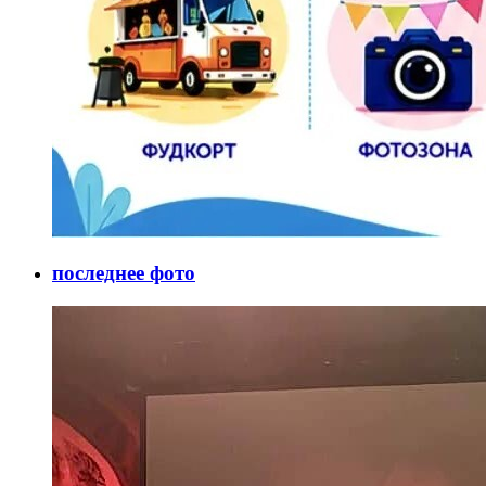
последнее фото