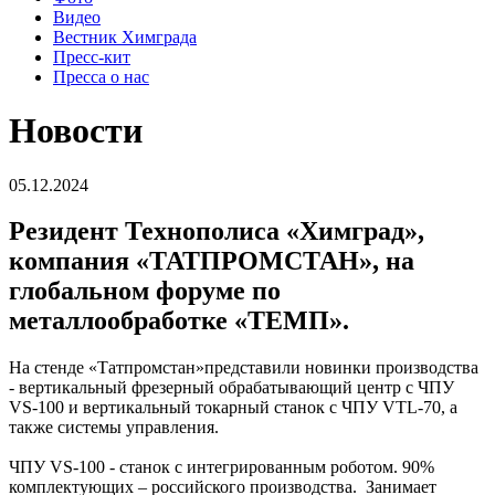
Видео
Вестник Химграда
Пресс-кит
Пресса о нас
Новости
05.12.2024
Резидент Технополиса «Химград»,
компания «ТАТПРОМСТАН», на
глобальном форуме по
металлообработке «ТЕМП».
На стенде «Татпромстан»представили новинки производства
- вертикальный фрезерный обрабатывающий центр с ЧПУ
VS-100 и вертикальный токарный станок с ЧПУ VТL-70, а
также системы управления.
ЧПУ VS-100 - станок с интегрированным роботом. 90%
комплектующих – российского производства. Занимает