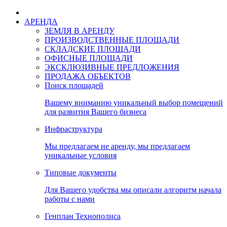
АРЕНДА
ЗЕМЛЯ В АРЕНДУ
ПРОИЗВОДСТВЕННЫЕ ПЛОЩАДИ
СКЛАДСКИЕ ПЛОЩАДИ
ОФИСНЫЕ ПЛОЩАДИ
ЭКСКЛЮЗИВНЫЕ ПРЕДЛОЖЕНИЯ
ПРОДАЖА ОБЪЕКТОВ
Поиск площадей
Вашему вниманию уникальный выбор помещений
для развития Вашего бизнеса
Инфраструктура
Мы предлагаем не аренду, мы предлагаем
уникальные условия
Типовые документы
Для Вашего удобства мы описали алгоритм начала
работы с нами
Генплан Технополиса