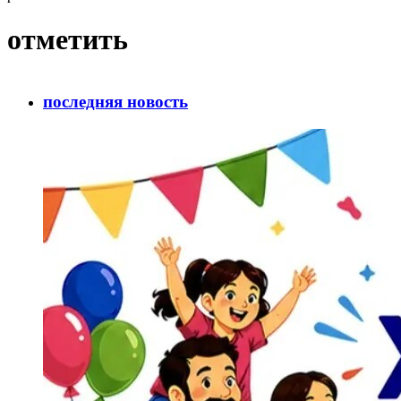
отметить
последняя новость