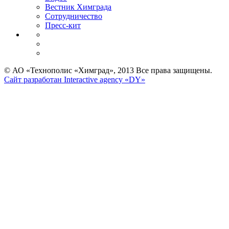
Вестник Химграда
Сотрудничество
Пресс-кит
© АО «Технополис «Химград», 2013 Все права защищены.
Сайт разработан Interactive agency «DY»