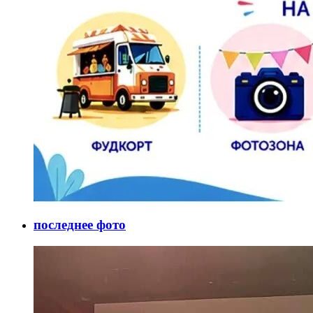
последнее фото