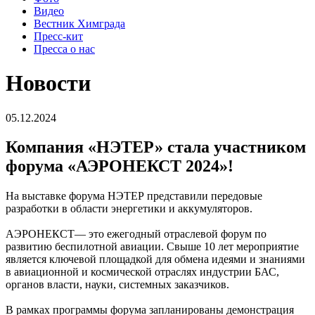
Видео
Вестник Химграда
Пресс-кит
Пресса о нас
Новости
05.12.2024
Компания «НЭТЕР» стала участником
форума «АЭРОНЕКСТ 2024»!
На выставке форума НЭТЕР представили передовые
разработки в области энергетики и аккумуляторов.
АЭРОНЕКСТ— это ежегодный отраслевой форум по
развитию беспилотной авиации. Свыше 10 лет мероприятие
является ключевой площадкой для обмена идеями и знаниями
в авиационной и космической отраслях индустрии БАС,
органов власти, науки, системных заказчиков.
В рамках программы форума запланированы демонстрация