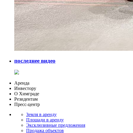
последнее видео
Аренда
Инвестору
О Химграде
Резидентам
Пресс-центр
Земля в аренду
Площади в аренду
Эксклюзивные предложения
Продажа объектов