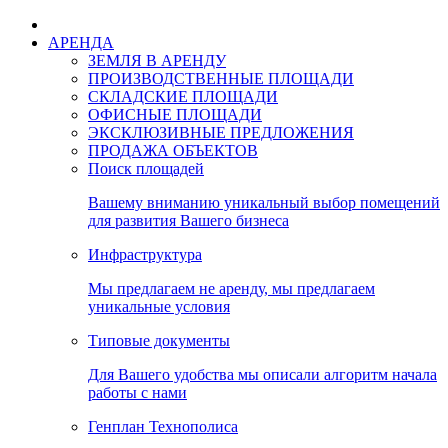
АРЕНДА
ЗЕМЛЯ В АРЕНДУ
ПРОИЗВОДСТВЕННЫЕ ПЛОЩАДИ
СКЛАДСКИЕ ПЛОЩАДИ
ОФИСНЫЕ ПЛОЩАДИ
ЭКСКЛЮЗИВНЫЕ ПРЕДЛОЖЕНИЯ
ПРОДАЖА ОБЪЕКТОВ
Поиск площадей
Вашему вниманию уникальный выбор помещений
для развития Вашего бизнеса
Инфраструктура
Мы предлагаем не аренду, мы предлагаем
уникальные условия
Типовые документы
Для Вашего удобства мы описали алгоритм начала
работы с нами
Генплан Технополиса