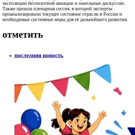
экспозиции беспилотной авиации и панельные дискуссии.
Также прошла пленарная сессия, в которой эксперты
проанализировали текущее состояние отрасли в России и
необходимые системные меры для её дальнейшего развития.
отметить
последняя новость