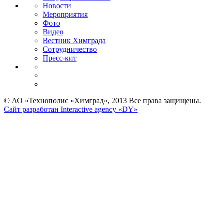
Новости
Мероприятия
Фото
Видео
Вестник Химграда
Сотрудничество
Пресс-кит
© АО «Технополис «Химград», 2013 Все права защищены.
Сайт разработан Interactive agency «DY»