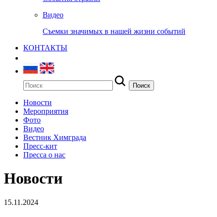
Видео
Съемки значимых в нашей жизни событий
КОНТАКТЫ
Новости
Мероприятия
Фото
Видео
Вестник Химграда
Пресс-кит
Пресса о нас
Новости
15.11.2024