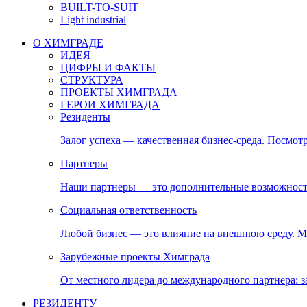
BUILT-TO-SUIT
Light industrial
О ХИМГРАДЕ
ИДЕЯ
ЦИФРЫ И ФАКТЫ
СТРУКТУРА
ПРОЕКТЫ ХИМГРАДА
ГЕРОИ ХИМГРАДА
Резиденты
Залог успеха — качественная бизнес-среда. Посмотр
Партнеры
Наши партнеры — это дополнительные возможност
Социальная ответственность
Любой бизнес — это влияние на внешнюю среду. М
Зарубежные проекты Химграда
От местного лидера до международного партнера:
РЕЗИДЕНТУ