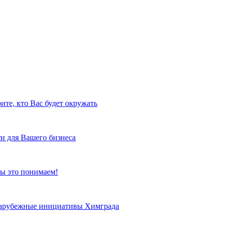
ите, кто Вас будет окружать
и для Вашего бизнеса
ы это понимаем!
 зарубежные инициативы Химграда