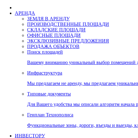
АРЕНДА
ЗЕМЛЯ В АРЕНДУ
ПРОИЗВОДСТВЕННЫЕ ПЛОЩАДИ
СКЛАДСКИЕ ПЛОЩАДИ
ОФИСНЫЕ ПЛОЩАДИ
ЭКСКЛЮЗИВНЫЕ ПРЕДЛОЖЕНИЯ
ПРОДАЖА ОБЪЕКТОВ
Поиск площадей
Вашему вниманию уникальный выбор помещений дл
Инфраструктура
Мы предлагаем не аренду, мы предлагаем уникальн
Типовые документы
Для Вашего удобства мы описали алгоритм начала 
Генплан Технополиса
Функциональные зоны, дороги, въезды и выезды, к
ИНВЕСТОРУ