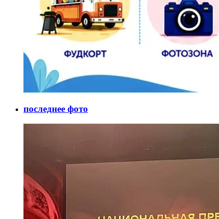
последнее фото