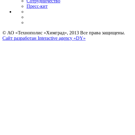
Сотрудничество
Пресс-кит
© АО «Технополис «Химград», 2013 Все права защищены.
Сайт разработан Interactive agency «DY»