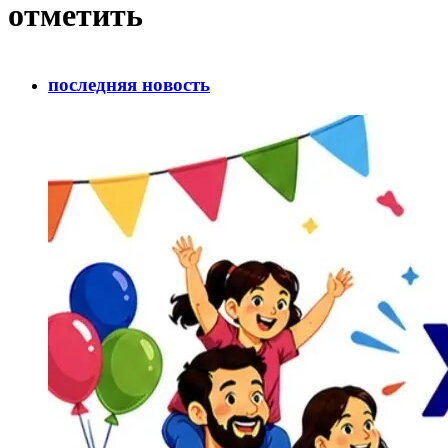
отметить
последняя новость