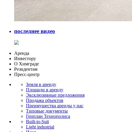
последнее видео
Аренда
Инвестору
О Химграде
Резидентам
Пресс-центр
Земля в аренду
Площади в аренду
Эксклюзивные предложения
Продажа объектов
Преимущества аренды у нас
Типовые документы
Генплан Технополиса
Built-to-Suit
Light industrial