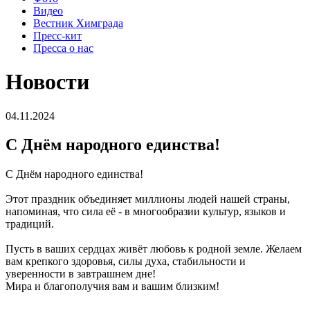
Видео
Вестник Химграда
Пресс-кит
Пресса о нас
Новости
04.11.2024
С Днём народного единства!
С Днём народного единства!
Этот праздник объединяет миллионы людей нашей страны,
напоминая, что сила её - в многообразии культур, языков и
традиций.
Пусть в ваших сердцах живёт любовь к родной земле. Желаем
вам крепкого здоровья, силы духа, стабильности и
уверенности в завтрашнем дне!
Мира и благополучия вам и вашим близким!