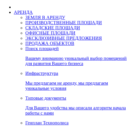
АРЕНДА
ЗЕМЛЯ В АРЕНДУ
ПРОИЗВОДСТВЕННЫЕ ПЛОЩАДИ
СКЛАДСКИЕ ПЛОЩАДИ
ОФИСНЫЕ ПЛОЩАДИ
ЭКСКЛЮЗИВНЫЕ ПРЕДЛОЖЕНИЯ
ПРОДАЖА ОБЪЕКТОВ
Поиск площадей
Вашему вниманию уникальный выбор помещений
для развития Вашего бизнеса
Инфраструктура
Мы предлагаем не аренду, мы предлагаем
уникальные условия
Типовые документы
Для Вашего удобства мы описали алгоритм начала
работы с нами
Генплан Технополиса