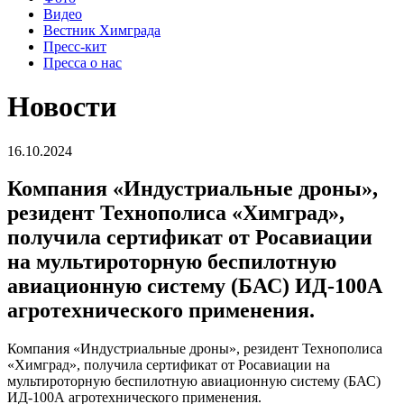
Видео
Вестник Химграда
Пресс-кит
Пресса о нас
Новости
16.10.2024
Компания «Индустриальные дроны»,
резидент Технополиса «Химград»,
получила сертификат от Росавиации
на мультироторную беспилотную
авиационную систему (БАС) ИД-100А
агротехнического применения.
Компания «Индустриальные дроны», резидент Технополиса
«Химград», получила сертификат от Росавиации на
мультироторную беспилотную авиационную систему (БАС)
ИД-100А агротехнического применения.