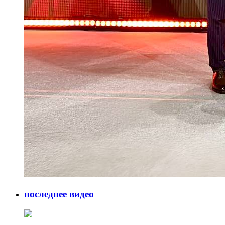
последнее видео