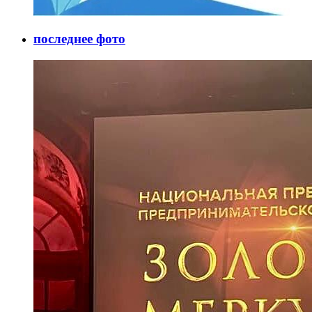
последнее фото