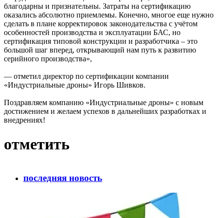
благодарны и признательны. Затраты на сертификацию
оказались абсолютно приемлемы. Конечно, многое еще нужно
сделать в плане корректировок законодательства с учётом
особенностей производства и эксплуатации БАС, но
сертификация типовой конструкции и разработчика – это
большой шаг вперед, открывающий нам путь к развитию
серийного производства»,
— отметил директор по сертификации компании
«Индустриальные дроны» Игорь Шивков.
Поздравляем компанию «Индустриальные дроны» с новым
достижением и желаем успехов в дальнейших разработках и
внедрениях!
отметить
последняя новость