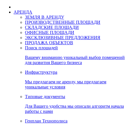
АРЕНДА
ЗЕМЛЯ В АРЕНДУ
ПРОИЗВОДСТВЕННЫЕ ПЛОЩАДИ
СКЛАДСКИЕ ПЛОЩАДИ
ОФИСНЫЕ ПЛОЩАДИ
ЭКСКЛЮЗИВНЫЕ ПРЕДЛОЖЕНИЯ
ПРОДАЖА ОБЪЕКТОВ
Поиск площадей
Вашему вниманию уникальный выбор помещений
для развития Вашего бизнеса
Инфраструктура
Мы предлагаем не аренду, мы предлагаем
уникальные условия
Типовые документы
Для Вашего удобства мы описали алгоритм начала
работы с нами
Генплан Технополиса