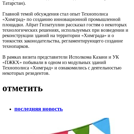
Татарстан).
Главной темой обсуждения стал опыт Технополиса
«Химград» по созданию инновационной промышленной
площадки. Айрат Гиззатуллин рассказал гостям о некоторых
технологических решениях, используемых при возведении и
реконструкции зданий на территории «Химграда» и о
тонкостях законодательства, регламентирующего создание
технопарков.
В рамках визита представители Исполкома Казани и УК
«ПЖКХ» побывали в одном из модульных зданий
Технополиса «Химград» и ознакомились с деятельностью
некоторых резидентов.
отметить
последняя новость