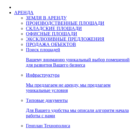
АРЕНДА
ЗЕМЛЯ В АРЕНДУ
ПРОИЗВОДСТВЕННЫЕ ПЛОЩАДИ
СКЛАДСКИЕ ПЛОЩАДИ
ОФИСНЫЕ ПЛОЩАДИ
ЭКСКЛЮЗИВНЫЕ ПРЕДЛОЖЕНИЯ
ПРОДАЖА ОБЪЕКТОВ
Поиск площадей
Вашему вниманию уникальный выбор помещений
для развития Вашего бизнеса
Инфраструктура
Мы предлагаем не аренду, мы предлагаем
уникальные условия
Типовые документы
Для Вашего удобства мы описали алгоритм начала
работы с нами
Генплан Технополиса