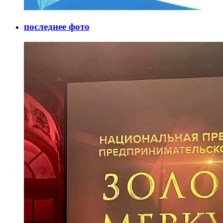
последнее фото