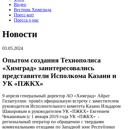
Видео
Вестник Химграда
Пресс-кит
Пресса о нас
Новости
03.05.2024
Опытом создания Технополиса
«Химград» заинтересовались
представители Исполкома Казани и
УК «ПЖКХ»
9 апреля генеральный директор АО «Химград» Айрат
Гиззатуллин провёл официальную встречу с заместителем
руководителя Исполнительного комитета Казани Ильдаром
Шакировым и руководителем УК «ПЖКХ» Евгением
Чекашовым (с 1 января 2019 года УК «ПЖКХ» -
региональный оператор по обращению с твердыми
коммунальными отходами по Западной зоне Республики