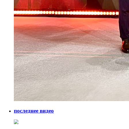
последнее видео