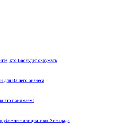
ите, кто Вас будет окружать
и для Вашего бизнеса
ы это понимаем!
 зарубежные инициативы Химграда