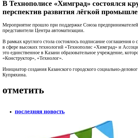
В Технополисе «Химград» состоялся кр
перспектив развития лёгкой промышлен
Мероприятие прошло при поддержке Союза предпринимателей 
представители Центра автоматизации.
В рамках круглого стола состоялось подписание соглашения 
в сфере высоких технологий «Технополис «Химград» и Ассоци
это единственное в Казани образовательное учреждение, кото
«Конструктор», «Технолог».
Инициатор создания Казанского городского социально-делово
Купряхина.
отметить
последняя новость