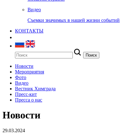
Видео
Съемки значимых в нашей жизни событий
КОНТАКТЫ
Новости
Мероприятия
Фото
Видео
Вестник Химграда
Пресс-кит
Пресса о нас
Новости
29.03.2024