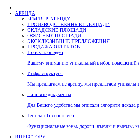
АРЕНДА
ЗЕМЛЯ В АРЕНДУ
ПРОИЗВОДСТВЕННЫЕ ПЛОЩАДИ
СКЛАДСКИЕ ПЛОЩАДИ
ОФИСНЫЕ ПЛОЩАДИ
ЭКСКЛЮЗИВНЫЕ ПРЕДЛОЖЕНИЯ
ПРОДАЖА ОБЪЕКТОВ
Поиск площадей
Вашему вниманию уникальный выбор помещений дл
Инфраструктура
Мы предлагаем не аренду, мы предлагаем уникальн
Типовые документы
Для Вашего удобства мы описали алгоритм начала 
Генплан Технополиса
Функциональные зоны, дороги, въезды и выезды, к
ИНВЕСТОРУ