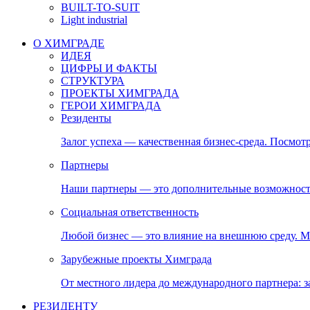
BUILT-TO-SUIT
Light industrial
О ХИМГРАДЕ
ИДЕЯ
ЦИФРЫ И ФАКТЫ
СТРУКТУРА
ПРОЕКТЫ ХИМГРАДА
ГЕРОИ ХИМГРАДА
Резиденты
Залог успеха — качественная бизнес-среда. Посмотр
Партнеры
Наши партнеры — это дополнительные возможност
Социальная ответственность
Любой бизнес — это влияние на внешнюю среду. М
Зарубежные проекты Химграда
От местного лидера до международного партнера:
РЕЗИДЕНТУ