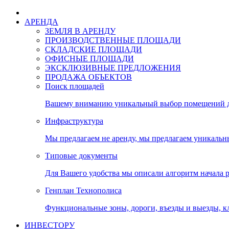
АРЕНДА
ЗЕМЛЯ В АРЕНДУ
ПРОИЗВОДСТВЕННЫЕ ПЛОЩАДИ
СКЛАДСКИЕ ПЛОЩАДИ
ОФИСНЫЕ ПЛОЩАДИ
ЭКСКЛЮЗИВНЫЕ ПРЕДЛОЖЕНИЯ
ПРОДАЖА ОБЪЕКТОВ
Поиск площадей
Вашему вниманию уникальный выбор помещений дл
Инфраструктура
Мы предлагаем не аренду, мы предлагаем уникальн
Типовые документы
Для Вашего удобства мы описали алгоритм начала 
Генплан Технополиса
Функциональные зоны, дороги, въезды и выезды, к
ИНВЕСТОРУ