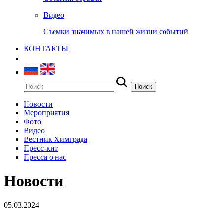
Видео
Съемки значимых в нашей жизни событий
КОНТАКТЫ
Новости
Мероприятия
Фото
Видео
Вестник Химграда
Пресс-кит
Пресса о нас
Новости
05.03.2024