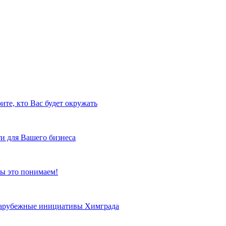
ите, кто Вас будет окружать
и для Вашего бизнеса
ы это понимаем!
 зарубежные инициативы Химграда