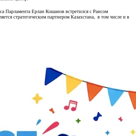
са Парламента Ерлан Кошанов встретился с Раисом
ется стратегическим партнером Казахстана, в том числе и в