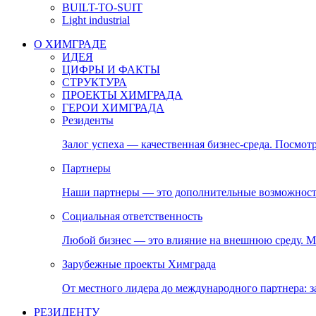
BUILT-TO-SUIT
Light industrial
О ХИМГРАДЕ
ИДЕЯ
ЦИФРЫ И ФАКТЫ
СТРУКТУРА
ПРОЕКТЫ ХИМГРАДА
ГЕРОИ ХИМГРАДА
Резиденты
Залог успеха — качественная бизнес-среда. Посмотр
Партнеры
Наши партнеры — это дополнительные возможност
Социальная ответственность
Любой бизнес — это влияние на внешнюю среду. М
Зарубежные проекты Химграда
От местного лидера до международного партнера:
РЕЗИДЕНТУ