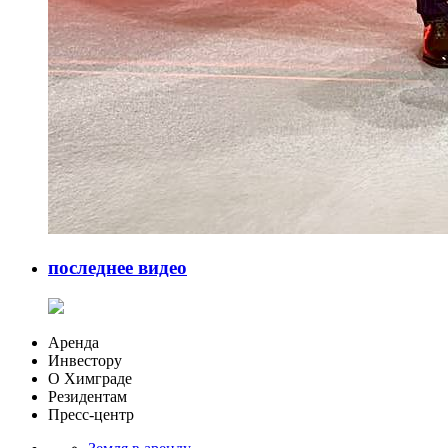
последнее видео
Аренда
Инвестору
О Химграде
Резидентам
Пресс-центр