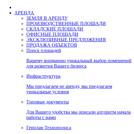
АРЕНДА
ЗЕМЛЯ В АРЕНДУ
ПРОИЗВОДСТВЕННЫЕ ПЛОЩАДИ
СКЛАДСКИЕ ПЛОЩАДИ
ОФИСНЫЕ ПЛОЩАДИ
ЭКСКЛЮЗИВНЫЕ ПРЕДЛОЖЕНИЯ
ПРОДАЖА ОБЪЕКТОВ
Поиск площадей
Вашему вниманию уникальный выбор помещений
для развития Вашего бизнеса
Инфраструктура
Мы предлагаем не аренду, мы предлагаем
уникальные условия
Типовые документы
Для Вашего удобства мы описали алгоритм начала
работы с нами
Генплан Технополиса