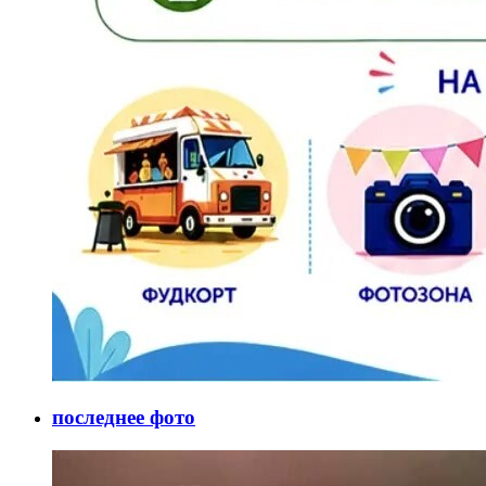
последнее фото