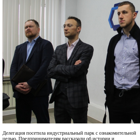
Делегация посетила индустриальный парк с ознакомительной
целью. Предпринимателям рассказали об истории и