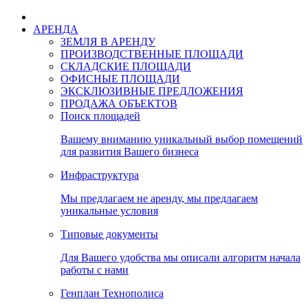
АРЕНДА
ЗЕМЛЯ В АРЕНДУ
ПРОИЗВОДСТВЕННЫЕ ПЛОЩАДИ
СКЛАДСКИЕ ПЛОЩАДИ
ОФИСНЫЕ ПЛОЩАДИ
ЭКСКЛЮЗИВНЫЕ ПРЕДЛОЖЕНИЯ
ПРОДАЖА ОБЪЕКТОВ
Поиск площадей
Вашему вниманию уникальный выбор помещений
для развития Вашего бизнеса
Инфраструктура
Мы предлагаем не аренду, мы предлагаем
уникальные условия
Типовые документы
Для Вашего удобства мы описали алгоритм начала
работы с нами
Генплан Технополиса