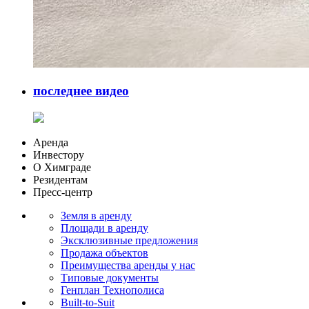
последнее видео
Аренда
Инвестору
О Химграде
Резидентам
Пресс-центр
Земля в аренду
Площади в аренду
Эксклюзивные предложения
Продажа объектов
Преимущества аренды у нас
Типовые документы
Генплан Технополиса
Built-to-Suit