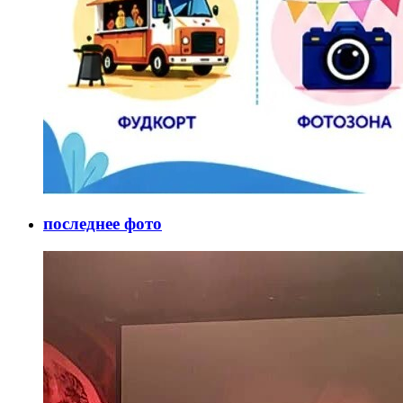
последнее фото