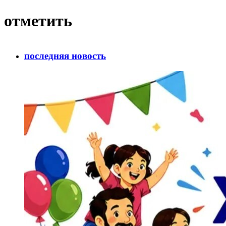
отметить
последняя новость