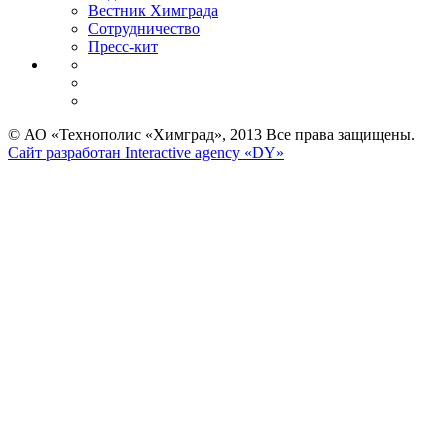
Вестник Химграда
Сотрудничество
Пресс-кит
© АО «Технополис «Химград», 2013 Все права защищены.
Сайт разработан Interactive agency «DY»