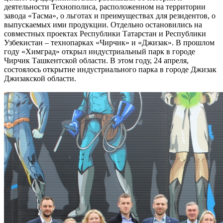
деятельности Технополиса, расположенном на территории
завода «Тасма», о льготах и преимуществах для резидентов, о
выпускаемых ими продукции. Отдельно остановились на
совместных проектах Республики Татарстан и Республики
Узбекистан – технопарках «Чирчик» и «Джизак». В прошлом
году «Химград» открыл индустриальный парк в городе
Чирчик Ташкентской области. В этом году, 24 апреля,
состоялось открытие индустриального парка в городе Джизак
Джизакской области.