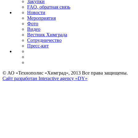
Закупки
FAQ, обратная связь
Новости
Мероприятия
Фото
Видео
Вестник Химграда
Сотрудничество
Пресс-кит
© АО «Технополис «Химград», 2013 Все права защищены.
Сайт разработан Interactive agency «DY»