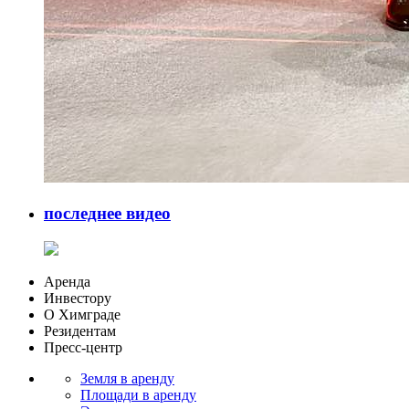
последнее видео
Аренда
Инвестору
О Химграде
Резидентам
Пресс-центр
Земля в аренду
Площади в аренду