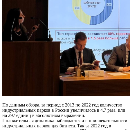
По данным обзора, за период с 2013 по 2022 год количество
индустриальных парков в России увеличилось в 4,7 раза, или
на 297 единиц в абсолютном выражении.
Положительная динамика наблюдается и в привлекательности
индустриальных парков для бизнеса. Так за 2022 год в