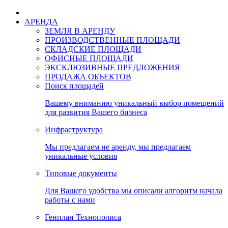
АРЕНДА
ЗЕМЛЯ В АРЕНДУ
ПРОИЗВОДСТВЕННЫЕ ПЛОЩАДИ
СКЛАДСКИЕ ПЛОЩАДИ
ОФИСНЫЕ ПЛОЩАДИ
ЭКСКЛЮЗИВНЫЕ ПРЕДЛОЖЕНИЯ
ПРОДАЖА ОБЪЕКТОВ
Поиск площадей
Вашему вниманию уникальный выбор помещений
для развития Вашего бизнеса
Инфраструктура
Мы предлагаем не аренду, мы предлагаем
уникальные условия
Типовые документы
Для Вашего удобства мы описали алгоритм начала
работы с нами
Генплан Технополиса