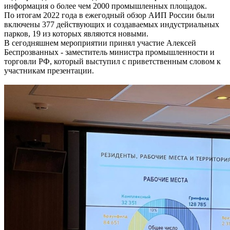
информация о более чем 2000 промышленных площадок.
По итогам 2022 года в ежегодный обзор АИП России были
включены 377 действующих и создаваемых индустриальных
парков, 19 из которых являются новыми.
В сегодняшнем мероприятии принял участие Алексей
Беспрозванных - заместитель министра промышленности и
торговли РФ, который выступил с приветственным словом к
участникам презентации.