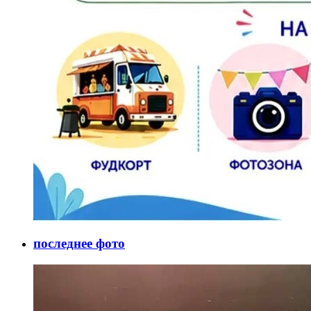
последнее фото