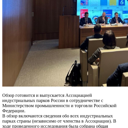
Обзор готовится и выпускается Ассоциацией
индустриальных парков России в сотрудничестве с
Министерством промышленности и торговли Российской
Федерации.
В обзор включаются сведения обо всех индустриальных
парках страны (независимо от членства в Ассоциации). В
ходе проведенного исследования была собрана общая