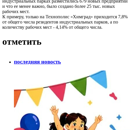
индустриальных парках разместились 679 новых предприятий
и что ее менее важно, было создано более 25 тыс. новых
рабочих мест.
К примеру, только на Технополис «Химград» приходится 7,8%
от общего числа резидентов индустриальных парков, а по
количеству рабочих мест - 4,14% от общего числа.
отметить
последняя новость