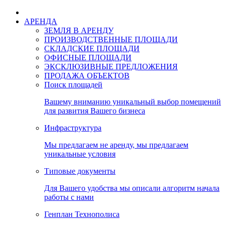
АРЕНДА
ЗЕМЛЯ В АРЕНДУ
ПРОИЗВОДСТВЕННЫЕ ПЛОЩАДИ
СКЛАДСКИЕ ПЛОЩАДИ
ОФИСНЫЕ ПЛОЩАДИ
ЭКСКЛЮЗИВНЫЕ ПРЕДЛОЖЕНИЯ
ПРОДАЖА ОБЪЕКТОВ
Поиск площадей
Вашему вниманию уникальный выбор помещений
для развития Вашего бизнеса
Инфраструктура
Мы предлагаем не аренду, мы предлагаем
уникальные условия
Типовые документы
Для Вашего удобства мы описали алгоритм начала
работы с нами
Генплан Технополиса