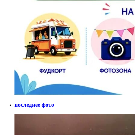
последнее фото