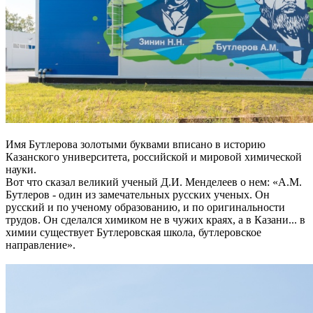
Имя Бутлерова золотыми буквами вписано в историю
Казанского университета, российской и мировой химической
науки.
Вот что сказал великий ученый Д.И. Менделеев о нем: «А.М.
Бутлеров - один из замечательных русских ученых. Он
русский и по ученому образованию, и по оригинальности
трудов. Он сделался химиком не в чужих краях, а в Казани... в
химии существует Бутлеровская школа, бутлеровское
направление».