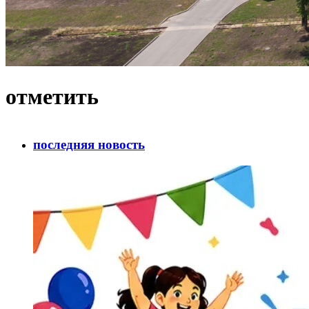
отметить
последняя новость