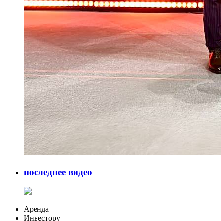
последнее видео
Аренда
Инвестору