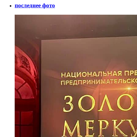
последнее фото