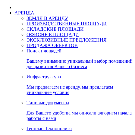
АРЕНДА
ЗЕМЛЯ В АРЕНДУ
ПРОИЗВОДСТВЕННЫЕ ПЛОЩАДИ
СКЛАДСКИЕ ПЛОЩАДИ
ОФИСНЫЕ ПЛОЩАДИ
ЭКСКЛЮЗИВНЫЕ ПРЕДЛОЖЕНИЯ
ПРОДАЖА ОБЪЕКТОВ
Поиск площадей
Вашему вниманию уникальный выбор помещений
для развития Вашего бизнеса
Инфраструктура
Мы предлагаем не аренду, мы предлагаем
уникальные условия
Типовые документы
Для Вашего удобства мы описали алгоритм начала
работы с нами
Генплан Технополиса