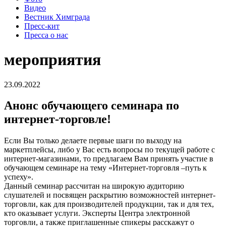
Видео
Вестник Химграда
Пресс-кит
Пресса о нас
мероприятия
23.09.2022
Анонс обучающего семинара по
интернет-торговле!
Если Вы только делаете первые шаги по выходу на
маркетплейсы, либо у Вас есть вопросы по текущей работе с
интернет-магазинами, то предлагаем Вам принять участие в
обучающем семинаре на тему «Интернет-торговля –путь к
успеху».
Данный семинар рассчитан на широкую аудиторию
слушателей и посвящен раскрытию возможностей интернет-
торговли, как для производителей продукции, так и для тех,
кто оказывает услуги. Эксперты Центра электронной
торговли, а также приглашенные спикеры расскажут о