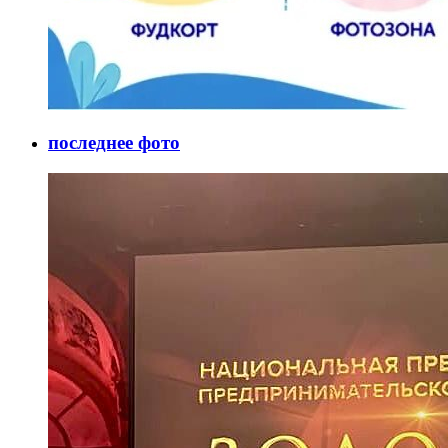
последнее фото