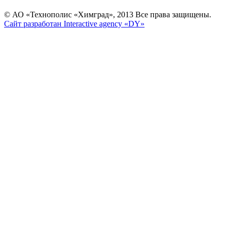
© АО «Технополис «Химград», 2013 Все права защищены.
Сайт разработан Interactive agency «DY»