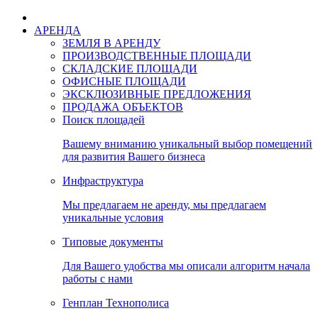
АРЕНДА
ЗЕМЛЯ В АРЕНДУ
ПРОИЗВОДСТВЕННЫЕ ПЛОЩАДИ
СКЛАДСКИЕ ПЛОЩАДИ
ОФИСНЫЕ ПЛОЩАДИ
ЭКСКЛЮЗИВНЫЕ ПРЕДЛОЖЕНИЯ
ПРОДАЖА ОБЪЕКТОВ
Поиск площадей
Вашему вниманию уникальный выбор помещений
для развития Вашего бизнеса
Инфраструктура
Мы предлагаем не аренду, мы предлагаем
уникальные условия
Типовые документы
Для Вашего удобства мы описали алгоритм начала
работы с нами
Генплан Технополиса