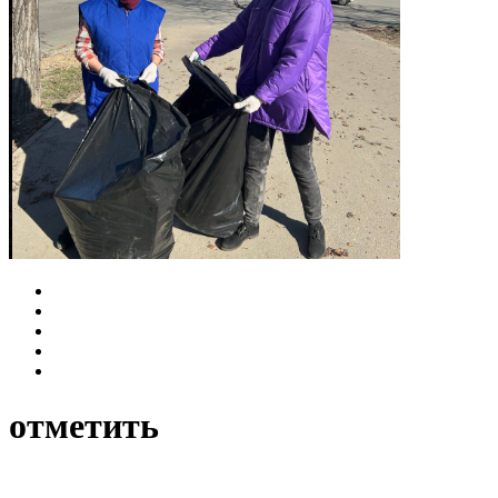
отметить