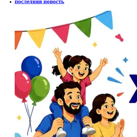
последняя новость