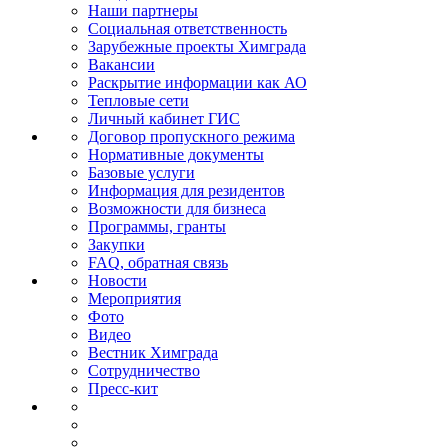
Наши партнеры
Социальная ответственность
Зарубежные проекты Химграда
Вакансии
Раскрытие информации как АО
Тепловые сети
Личный кабинет ГИС
Договор пропускного режима
Нормативные документы
Базовые услуги
Информация для резидентов
Возможности для бизнеса
Программы, гранты
Закупки
FAQ, обратная связь
Новости
Мероприятия
Фото
Видео
Вестник Химграда
Сотрудничество
Пресс-кит