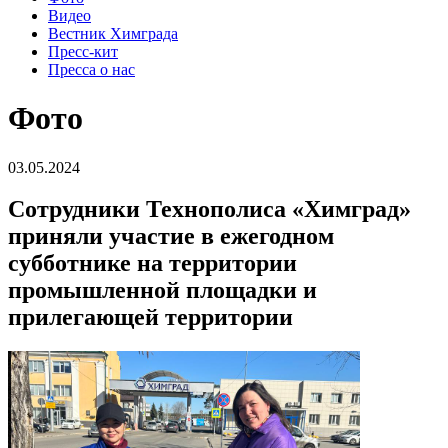
Видео
Вестник Химграда
Пресс-кит
Пресса о нас
Фото
03.05.2024
Сотрудники Технополиса «Химград»
приняли участие в ежегодном
субботнике на территории
промышленной площадки и
прилегающей территории