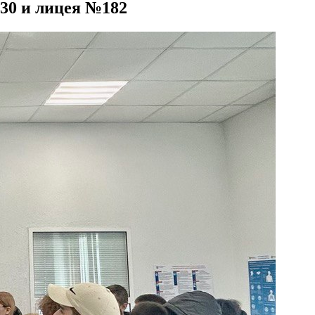
30 и лицея №182