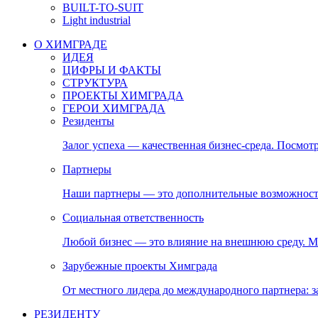
BUILT-TO-SUIT
Light industrial
О ХИМГРАДЕ
ИДЕЯ
ЦИФРЫ И ФАКТЫ
СТРУКТУРА
ПРОЕКТЫ ХИМГРАДА
ГЕРОИ ХИМГРАДА
Резиденты
Залог успеха — качественная бизнес-среда. Посмотр
Партнеры
Наши партнеры — это дополнительные возможност
Социальная ответственность
Любой бизнес — это влияние на внешнюю среду. М
Зарубежные проекты Химграда
От местного лидера до международного партнера:
РЕЗИДЕНТУ