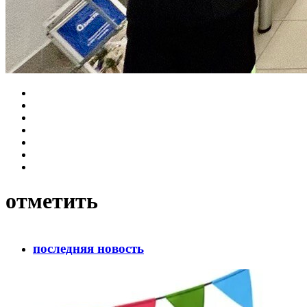
отметить
последняя новость