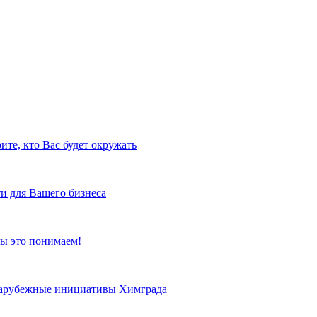
ите, кто Вас будет окружать
и для Вашего бизнеса
ы это понимаем!
 зарубежные инициативы Химграда