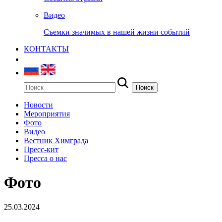
Видео
Съемки значимых в нашей жизни событий
КОНТАКТЫ
Новости
Мероприятия
Фото
Видео
Вестник Химграда
Пресс-кит
Пресса о нас
Фото
25.03.2024