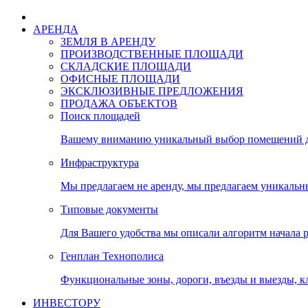
АРЕНДА
ЗЕМЛЯ В АРЕНДУ
ПРОИЗВОДСТВЕННЫЕ ПЛОЩАДИ
СКЛАДСКИЕ ПЛОЩАДИ
ОФИСНЫЕ ПЛОЩАДИ
ЭКСКЛЮЗИВНЫЕ ПРЕДЛОЖЕНИЯ
ПРОДАЖА ОБЪЕКТОВ
Поиск площадей
Вашему вниманию уникальный выбор помещений дл
Инфраструктура
Мы предлагаем не аренду, мы предлагаем уникальн
Типовые документы
Для Вашего удобства мы описали алгоритм начала 
Генплан Технополиса
Функциональные зоны, дороги, въезды и выезды, к
ИНВЕСТОРУ