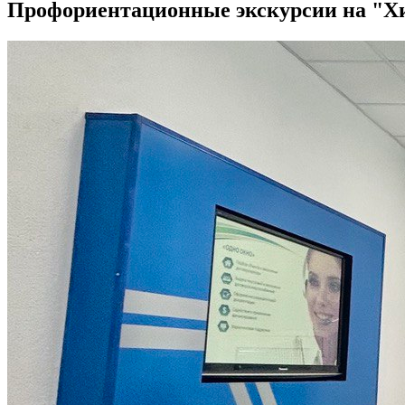
Профориентационные экскурсии на "Х