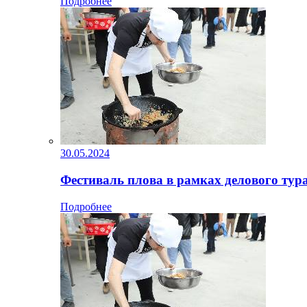
Подробнее
30.05.2024
Фестиваль плова в рамках делового тур
Подробнее