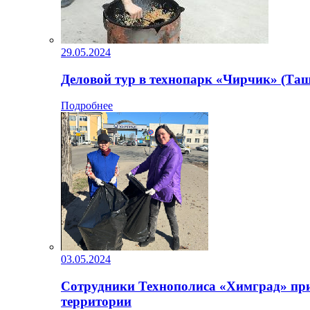
29.05.2024
Деловой тур в технопарк «Чирчик» (Таш
Подробнее
03.05.2024
Сотрудники Технополиса «Химград» при
территории