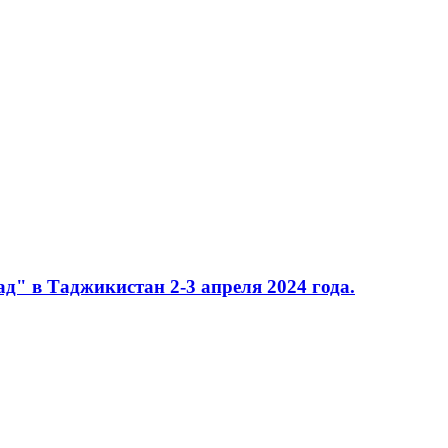
д" в Таджикистан 2-3 апреля 2024 года.