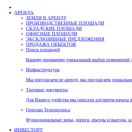
АРЕНДА
ЗЕМЛЯ В АРЕНДУ
ПРОИЗВОДСТВЕННЫЕ ПЛОЩАДИ
СКЛАДСКИЕ ПЛОЩАДИ
ОФИСНЫЕ ПЛОЩАДИ
ЭКСКЛЮЗИВНЫЕ ПРЕДЛОЖЕНИЯ
ПРОДАЖА ОБЪЕКТОВ
Поиск площадей
Вашему вниманию уникальный выбор помещений дл
Инфраструктура
Мы предлагаем не аренду, мы предлагаем уникальн
Типовые документы
Для Вашего удобства мы описали алгоритм начала 
Генплан Технополиса
Функциональные зоны, дороги, въезды и выезды, к
ИНВЕСТОРУ