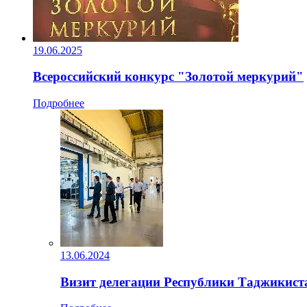
19.06.2025
Всероссийский конкурс "Золотой меркурий"
Подробнее
13.06.2024
Визит делегации Республики Таджикист