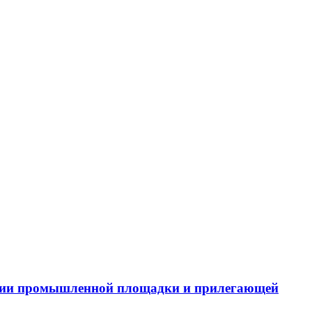
тории промышленной площадки и прилегающей