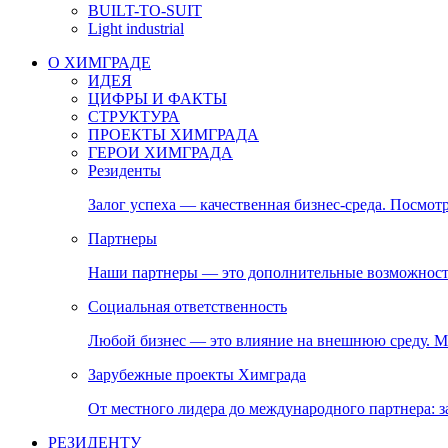
BUILT-TO-SUIT
Light industrial
О ХИМГРАДЕ
ИДЕЯ
ЦИФРЫ И ФАКТЫ
СТРУКТУРА
ПРОЕКТЫ ХИМГРАДА
ГЕРОИ ХИМГРАДА
Резиденты
Залог успеха — качественная бизнес-среда. Посмотр
Партнеры
Наши партнеры — это дополнительные возможност
Социальная ответственность
Любой бизнес — это влияние на внешнюю среду. М
Зарубежные проекты Химграда
От местного лидера до международного партнера:
РЕЗИДЕНТУ