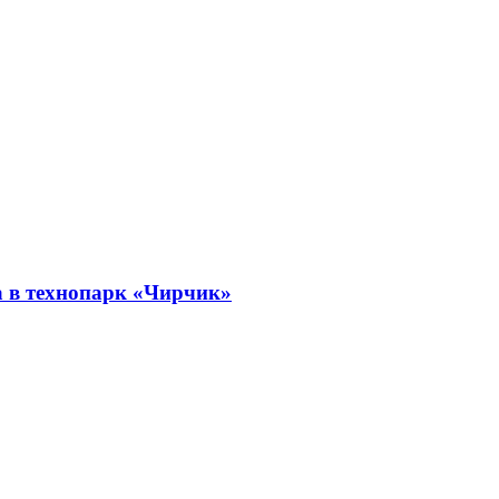
а в технопарк «Чирчик»