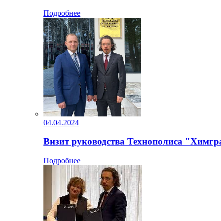
Подробнее
04.04.2024
Визит руководства Технополиса "Химгра
Подробнее