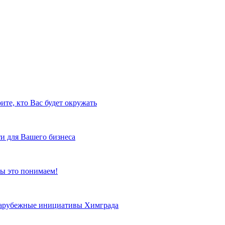
ите, кто Вас будет окружать
и для Вашего бизнеса
ы это понимаем!
 зарубежные инициативы Химграда