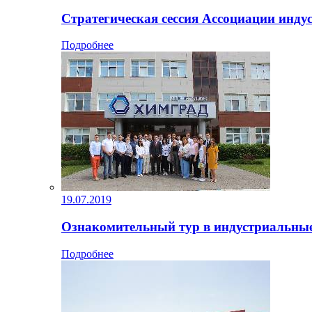
Стратегическая сессия Ассоциации инду
Подробнее
19.07.2019
Ознакомительный тур в индустриальны
Подробнее