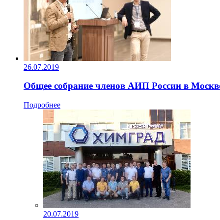
26.07.2019
Общее собрание членов АИП России в Москв
Подробнее
20.07.2019