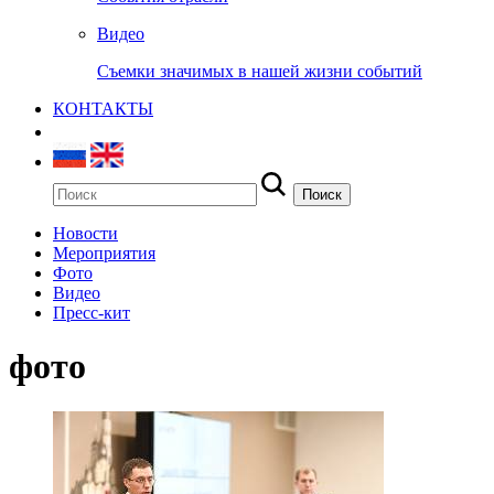
Видео
Съемки значимых в нашей жизни событий
КОНТАКТЫ
Новости
Мероприятия
Фото
Видео
Пресс-кит
фото