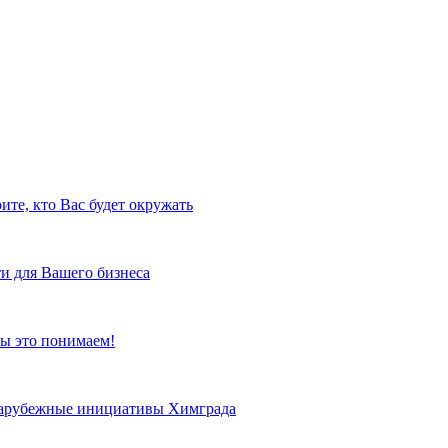
ите, кто Вас будет окружать
и для Вашего бизнеса
ы это понимаем!
 зарубежные инициативы Химграда