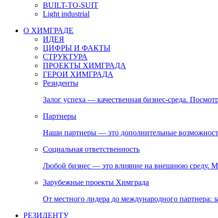
BUILT-TO-SUIT
Light industrial
О ХИМГРАДЕ
ИДЕЯ
ЦИФРЫ И ФАКТЫ
СТРУКТУРА
ПРОЕКТЫ ХИМГРАДА
ГЕРОИ ХИМГРАДА
Резиденты
Залог успеха — качественная бизнес-среда. Посмотр
Партнеры
Наши партнеры — это дополнительные возможност
Социальная ответственность
Любой бизнес — это влияние на внешнюю среду. М
Зарубежные проекты Химграда
От местного лидера до международного партнера:
РЕЗИДЕНТУ