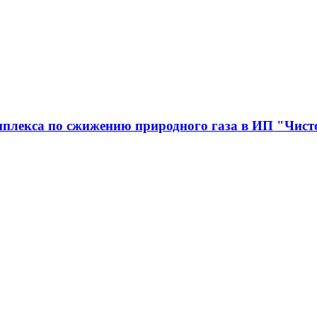
мплекса по сжижению природного газа в ИП "Чист