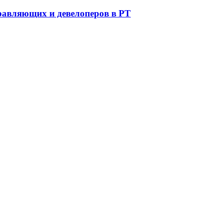
равляющих и девелоперов в РТ