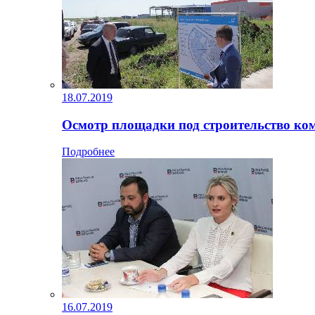
18.07.2019
Осмотр площадки под строительство ко
Подробнее
16.07.2019