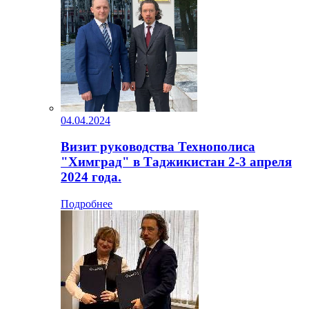
04.04.2024
Визит руководства Технополиса
"Химград" в Таджикистан 2-3 апреля
2024 года.
Подробнее