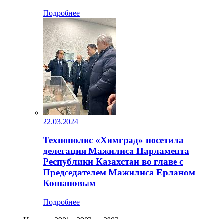
Подробнее
22.03.2024
Технополис «Химград» посетила
делегация Мажилиса Парламента
Республики Казахстан во главе с
Председателем Мажилиса Ерланом
Кошановым
Подробнее