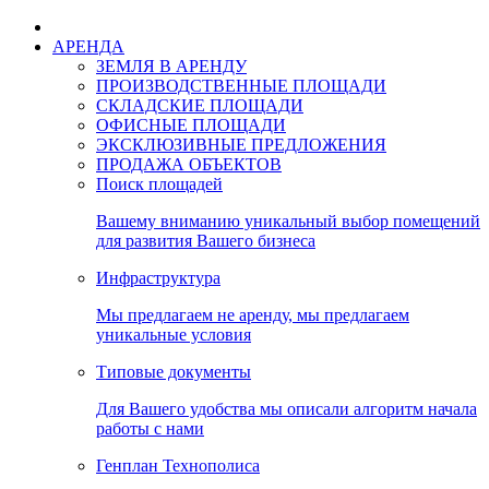
АРЕНДА
ЗЕМЛЯ В АРЕНДУ
ПРОИЗВОДСТВЕННЫЕ ПЛОЩАДИ
СКЛАДСКИЕ ПЛОЩАДИ
ОФИСНЫЕ ПЛОЩАДИ
ЭКСКЛЮЗИВНЫЕ ПРЕДЛОЖЕНИЯ
ПРОДАЖА ОБЪЕКТОВ
Поиск площадей
Вашему вниманию уникальный выбор помещений
для развития Вашего бизнеса
Инфраструктура
Мы предлагаем не аренду, мы предлагаем
уникальные условия
Типовые документы
Для Вашего удобства мы описали алгоритм начала
работы с нами
Генплан Технополиса