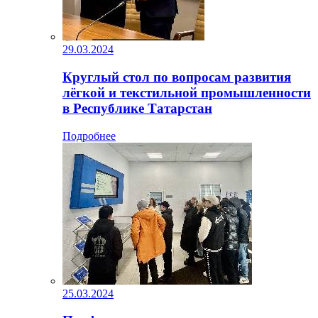
29.03.2024
Круглый стол по вопросам развития
лёгкой и текстильной промышленности
в Республике Татарстан
Подробнее
25.03.2024