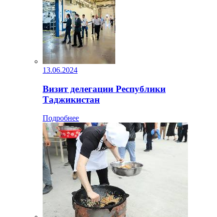
13.06.2024
Визит делегации Республики
Таджикистан
Подробнее