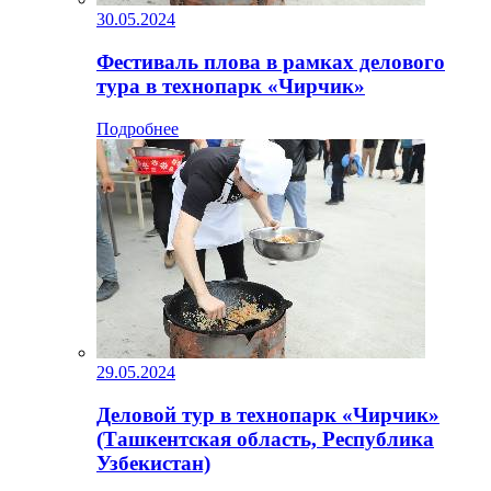
30.05.2024
Фестиваль плова в рамках делового
тура в технопарк «Чирчик»
Подробнее
29.05.2024
Деловой тур в технопарк «Чирчик»
(Ташкентская область, Республика
Узбекистан)