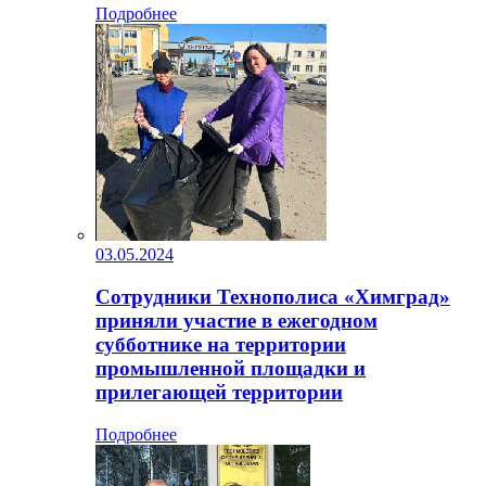
Подробнее
03.05.2024
Сотрудники Технополиса «Химград»
приняли участие в ежегодном
субботнике на территории
промышленной площадки и
прилегающей территории
Подробнее