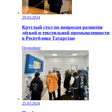
29.03.2024
Круглый стол по вопросам развития
лёгкой и текстильной промышленности
в Республике Татарстан
Подробнее
25.03.2024