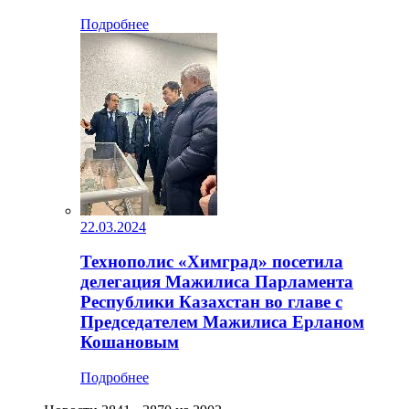
Подробнее
22.03.2024
Технополис «Химград» посетила
делегация Мажилиса Парламента
Республики Казахстан во главе с
Председателем Мажилиса Ерланом
Кошановым
Подробнее