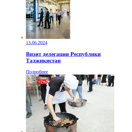
13.06.2024
Визит делегации Республики
Таджикистан
Подробнее