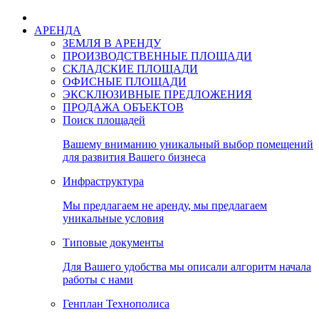
АРЕНДА
ЗЕМЛЯ В АРЕНДУ
ПРОИЗВОДСТВЕННЫЕ ПЛОЩАДИ
СКЛАДСКИЕ ПЛОЩАДИ
ОФИСНЫЕ ПЛОЩАДИ
ЭКСКЛЮЗИВНЫЕ ПРЕДЛОЖЕНИЯ
ПРОДАЖА ОБЪЕКТОВ
Поиск площадей
Вашему вниманию уникальный выбор помещений
для развития Вашего бизнеса
Инфраструктура
Мы предлагаем не аренду, мы предлагаем
уникальные условия
Типовые документы
Для Вашего удобства мы описали алгоритм начала
работы с нами
Генплан Технополиса