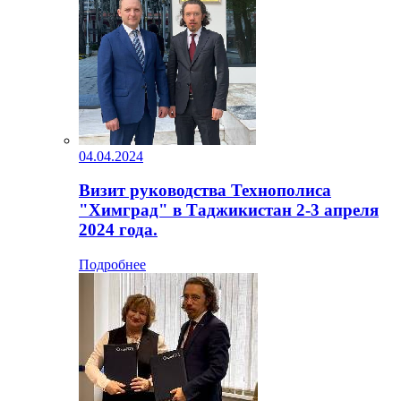
04.04.2024
Визит руководства Технополиса
"Химград" в Таджикистан 2-3 апреля
2024 года.
Подробнее