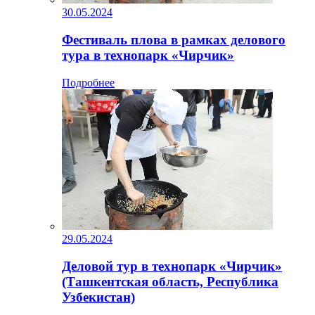
30.05.2024
Фестиваль плова в рамках делового
тура в технопарк «Чирчик»
Подробнее
29.05.2024
Деловой тур в технопарк «Чирчик»
(Ташкентская область, Республика
Узбекистан)