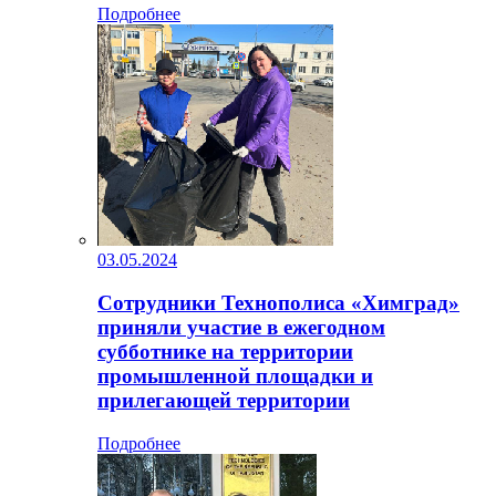
Подробнее
03.05.2024
Сотрудники Технополиса «Химград»
приняли участие в ежегодном
субботнике на территории
промышленной площадки и
прилегающей территории
Подробнее