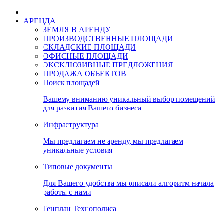
АРЕНДА
ЗЕМЛЯ В АРЕНДУ
ПРОИЗВОДСТВЕННЫЕ ПЛОЩАДИ
СКЛАДСКИЕ ПЛОЩАДИ
ОФИСНЫЕ ПЛОЩАДИ
ЭКСКЛЮЗИВНЫЕ ПРЕДЛОЖЕНИЯ
ПРОДАЖА ОБЪЕКТОВ
Поиск площадей
Вашему вниманию уникальный выбор помещений
для развития Вашего бизнеса
Инфраструктура
Мы предлагаем не аренду, мы предлагаем
уникальные условия
Типовые документы
Для Вашего удобства мы описали алгоритм начала
работы с нами
Генплан Технополиса