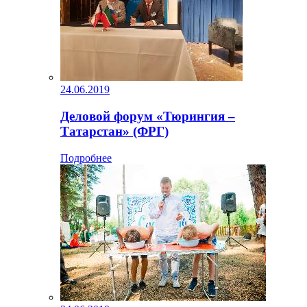
24.06.2019
Деловой форум «Тюрингия –
Татарстан» (ФРГ)
Подробнее