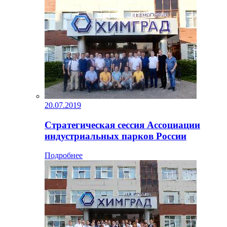
20.07.2019
Стратегическая сессия Ассоциации
индустриальных парков России
Подробнее