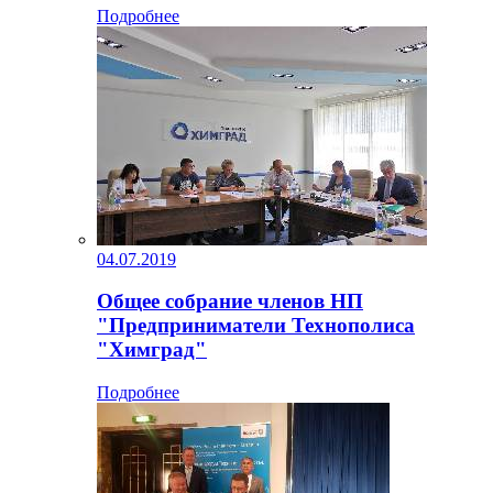
Подробнее
04.07.2019
Общее собрание членов НП
"Предприниматели Технополиса
"Химград"
Подробнее