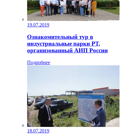
19.07.2019
Ознакомительный тур в
индустриальные парки РТ,
организованный АИП России
Подробнее
18.07.2019