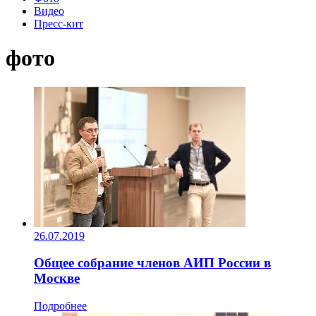
Видео
Пресс-кит
фото
26.07.2019
Общее собрание членов АИП России в
Москве
Подробнее