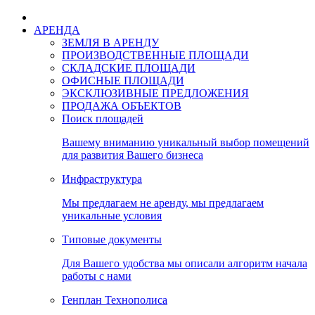
АРЕНДА
ЗЕМЛЯ В АРЕНДУ
ПРОИЗВОДСТВЕННЫЕ ПЛОЩАДИ
СКЛАДСКИЕ ПЛОЩАДИ
ОФИСНЫЕ ПЛОЩАДИ
ЭКСКЛЮЗИВНЫЕ ПРЕДЛОЖЕНИЯ
ПРОДАЖА ОБЪЕКТОВ
Поиск площадей
Вашему вниманию уникальный выбор помещений
для развития Вашего бизнеса
Инфраструктура
Мы предлагаем не аренду, мы предлагаем
уникальные условия
Типовые документы
Для Вашего удобства мы описали алгоритм начала
работы с нами
Генплан Технополиса