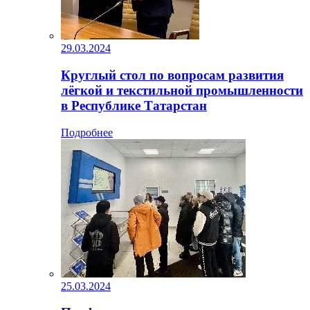
29.03.2024
Круглый стол по вопросам развития
лёгкой и текстильной промышленности
в Республике Татарстан
Подробнее
25.03.2024