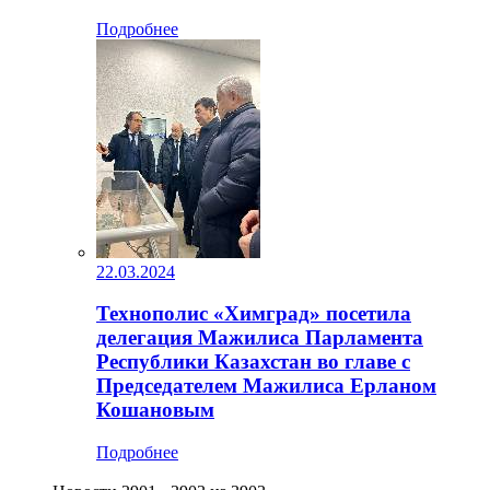
Подробнее
22.03.2024
Технополис «Химград» посетила
делегация Мажилиса Парламента
Республики Казахстан во главе с
Председателем Мажилиса Ерланом
Кошановым
Подробнее