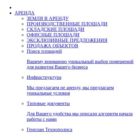
АРЕНДА
ЗЕМЛЯ В АРЕНДУ
ПРОИЗВОДСТВЕННЫЕ ПЛОЩАДИ
СКЛАДСКИЕ ПЛОЩАДИ
ОФИСНЫЕ ПЛОЩАДИ
ЭКСКЛЮЗИВНЫЕ ПРЕДЛОЖЕНИЯ
ПРОДАЖА ОБЪЕКТОВ
Поиск площадей
Вашему вниманию уникальный выбор помещений
для развития Вашего бизнеса
Инфраструктура
Мы предлагаем не аренду, мы предлагаем
уникальные условия
Типовые документы
Для Вашего удобства мы описали алгоритм начала
работы с нами
Генплан Технополиса