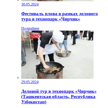
30.05.2024
Фестиваль плова в рамках делового
тура в технопарк «Чирчик»
Подробнее
29.05.2024
Деловой тур в технопарк «Чирчик»
(Ташкентская область, Республика
Узбекистан)