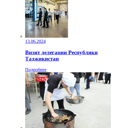
13.06.2024
Визит делегации Республики
Таджикистан
Подробнее