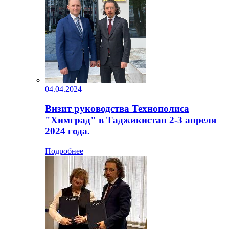
04.04.2024
Визит руководства Технополиса
"Химград" в Таджикистан 2-3 апреля
2024 года.
Подробнее