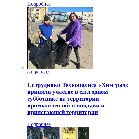
Подробнее
03.05.2024
Сотрудники Технополиса «Химград»
приняли участие в ежегодном
субботнике на территории
промышленной площадки и
прилегающей территории
Подробнее