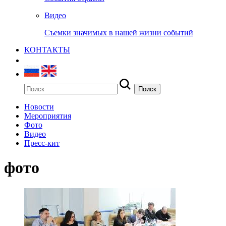
Видео
Съемки значимых в нашей жизни событий
КОНТАКТЫ
Новости
Мероприятия
Фото
Видео
Пресс-кит
фото