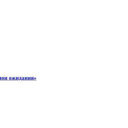
мои ожидания»