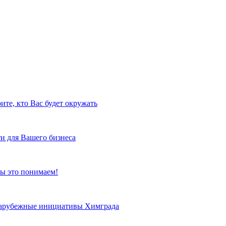
ите, кто Вас будет окружать
и для Вашего бизнеса
ы это понимаем!
 зарубежные инициативы Химграда