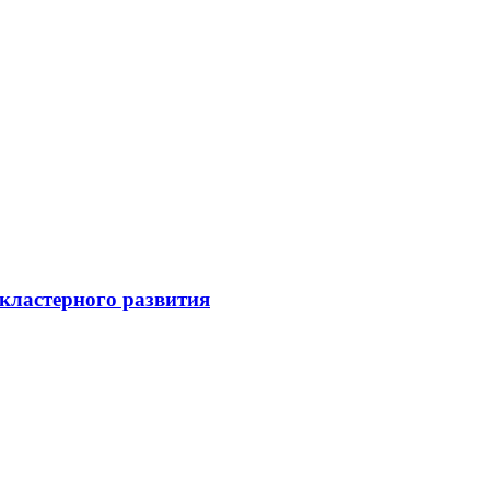
кластерного развития