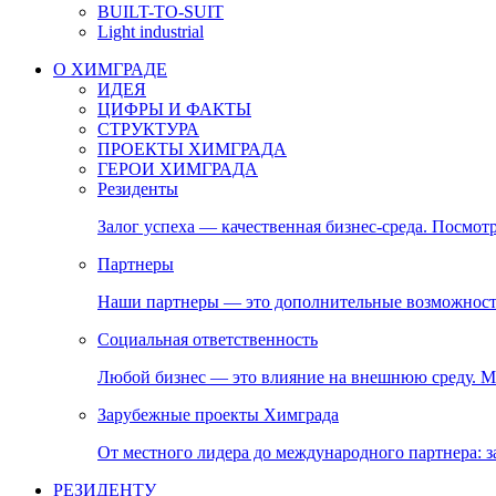
BUILT-TO-SUIT
Light industrial
О ХИМГРАДЕ
ИДЕЯ
ЦИФРЫ И ФАКТЫ
СТРУКТУРА
ПРОЕКТЫ ХИМГРАДА
ГЕРОИ ХИМГРАДА
Резиденты
Залог успеха — качественная бизнес-среда. Посмотр
Партнеры
Наши партнеры — это дополнительные возможност
Социальная ответственность
Любой бизнес — это влияние на внешнюю среду. М
Зарубежные проекты Химграда
От местного лидера до международного партнера:
РЕЗИДЕНТУ