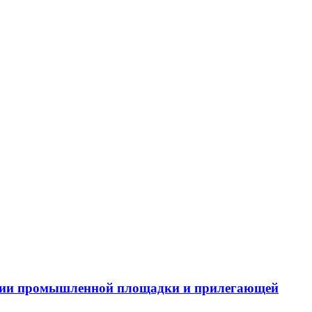
тории промышленной площадки и прилегающей