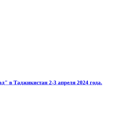
д" в Таджикистан 2-3 апреля 2024 года.