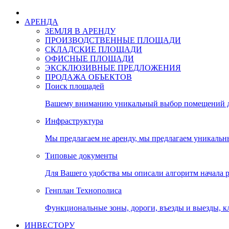
АРЕНДА
ЗЕМЛЯ В АРЕНДУ
ПРОИЗВОДСТВЕННЫЕ ПЛОЩАДИ
СКЛАДСКИЕ ПЛОЩАДИ
ОФИСНЫЕ ПЛОЩАДИ
ЭКСКЛЮЗИВНЫЕ ПРЕДЛОЖЕНИЯ
ПРОДАЖА ОБЪЕКТОВ
Поиск площадей
Вашему вниманию уникальный выбор помещений дл
Инфраструктура
Мы предлагаем не аренду, мы предлагаем уникальн
Типовые документы
Для Вашего удобства мы описали алгоритм начала 
Генплан Технополиса
Функциональные зоны, дороги, въезды и выезды, к
ИНВЕСТОРУ