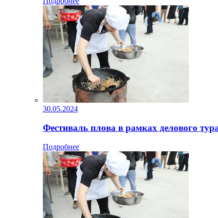
Подробнее
30.05.2024
Фестиваль плова в рамках делового тур
Подробнее