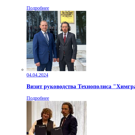
Подробнее
04.04.2024
Визит руководства Технополиса "Химгра
Подробнее