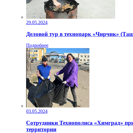
29.05.2024
Деловой тур в технопарк «Чирчик» (Таш
Подробнее
03.05.2024
Сотрудники Технополиса «Химград» при
территории