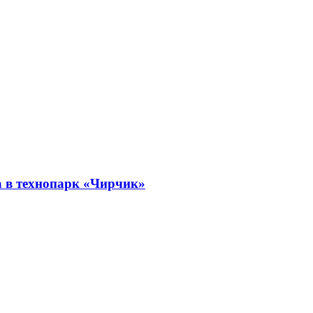
а в технопарк «Чирчик»