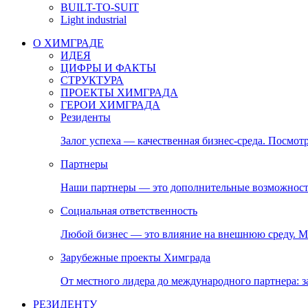
BUILT-TO-SUIT
Light industrial
О ХИМГРАДЕ
ИДЕЯ
ЦИФРЫ И ФАКТЫ
СТРУКТУРА
ПРОЕКТЫ ХИМГРАДА
ГЕРОИ ХИМГРАДА
Резиденты
Залог успеха — качественная бизнес-среда. Посмотр
Партнеры
Наши партнеры — это дополнительные возможност
Социальная ответственность
Любой бизнес — это влияние на внешнюю среду. М
Зарубежные проекты Химграда
От местного лидера до международного партнера:
РЕЗИДЕНТУ