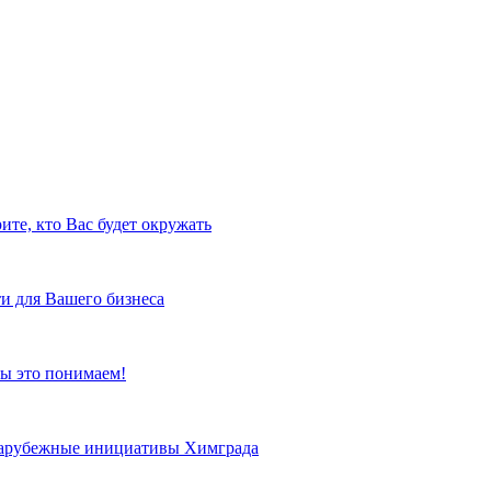
ите, кто Вас будет окружать
и для Вашего бизнеса
ы это понимаем!
 зарубежные инициативы Химграда