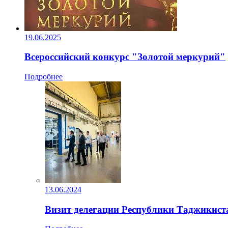
19.06.2025
Всероссийский конкурс "Золотой меркурий"
Подробнее
13.06.2024
Визит делегации Республики Таджикист