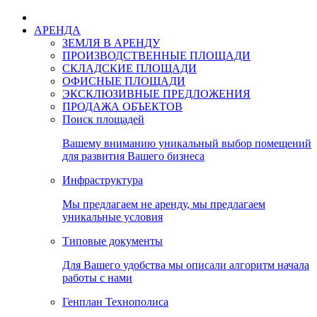
АРЕНДА
ЗЕМЛЯ В АРЕНДУ
ПРОИЗВОДСТВЕННЫЕ ПЛОЩАДИ
СКЛАДСКИЕ ПЛОЩАДИ
ОФИСНЫЕ ПЛОЩАДИ
ЭКСКЛЮЗИВНЫЕ ПРЕДЛОЖЕНИЯ
ПРОДАЖА ОБЪЕКТОВ
Поиск площадей
Вашему вниманию уникальный выбор помещений
для развития Вашего бизнеса
Инфраструктура
Мы предлагаем не аренду, мы предлагаем
уникальные условия
Типовые документы
Для Вашего удобства мы описали алгоритм начала
работы с нами
Генплан Технополиса