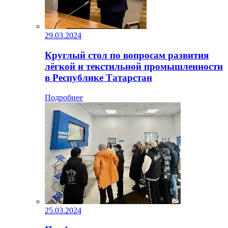
29.03.2024
Круглый стол по вопросам развития
лёгкой и текстильной промышленности
в Республике Татарстан
Подробнее
25.03.2024