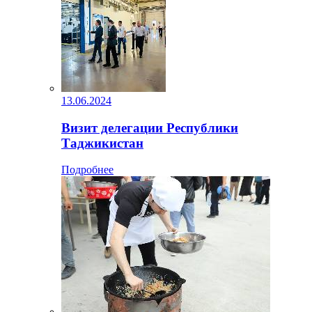
13.06.2024
Визит делегации Республики
Таджикистан
Подробнее