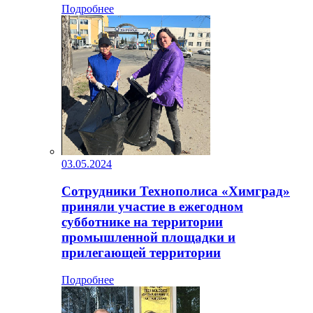
Подробнее
03.05.2024
Сотрудники Технополиса «Химград»
приняли участие в ежегодном
субботнике на территории
промышленной площадки и
прилегающей территории
Подробнее