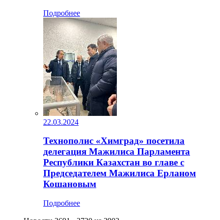
Подробнее
22.03.2024
Технополис «Химград» посетила
делегация Мажилиса Парламента
Республики Казахстан во главе с
Председателем Мажилиса Ерланом
Кошановым
Подробнее