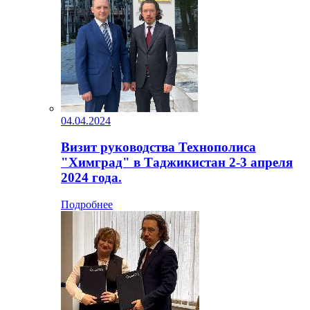
04.04.2024
Визит руководства Технополиса
"Химград" в Таджикистан 2-3 апреля
2024 года.
Подробнее