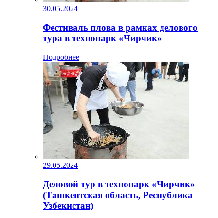
30.05.2024
Фестиваль плова в рамках делового
тура в технопарк «Чирчик»
Подробнее
29.05.2024
Деловой тур в технопарк «Чирчик»
(Ташкентская область, Республика
Узбекистан)