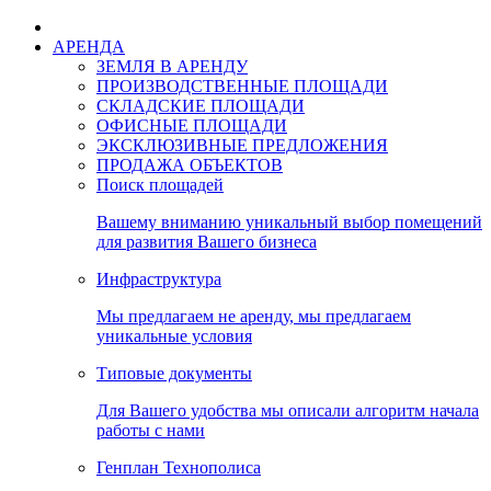
АРЕНДА
ЗЕМЛЯ В АРЕНДУ
ПРОИЗВОДСТВЕННЫЕ ПЛОЩАДИ
СКЛАДСКИЕ ПЛОЩАДИ
ОФИСНЫЕ ПЛОЩАДИ
ЭКСКЛЮЗИВНЫЕ ПРЕДЛОЖЕНИЯ
ПРОДАЖА ОБЪЕКТОВ
Поиск площадей
Вашему вниманию уникальный выбор помещений
для развития Вашего бизнеса
Инфраструктура
Мы предлагаем не аренду, мы предлагаем
уникальные условия
Типовые документы
Для Вашего удобства мы описали алгоритм начала
работы с нами
Генплан Технополиса