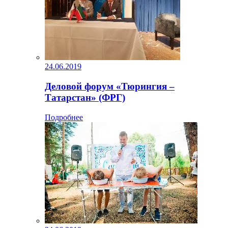
24.06.2019
Деловой форум «Тюрингия –
Татарстан» (ФРГ)
Подробнее