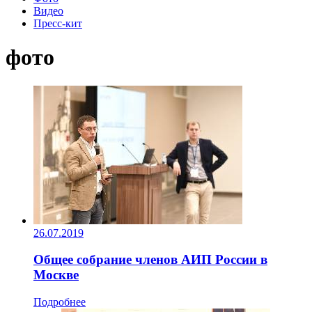
Видео
Пресс-кит
фото
26.07.2019
Общее собрание членов АИП России в
Москве
Подробнее