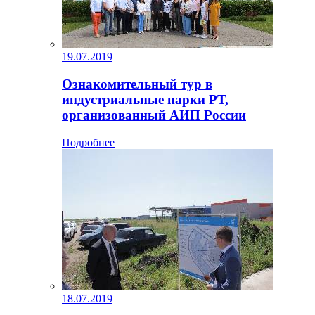
19.07.2019
Ознакомительный тур в
индустриальные парки РТ,
организованный АИП России
Подробнее
18.07.2019