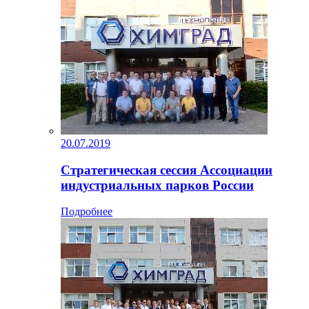
20.07.2019
Стратегическая сессия Ассоциации
индустриальных парков России
Подробнее