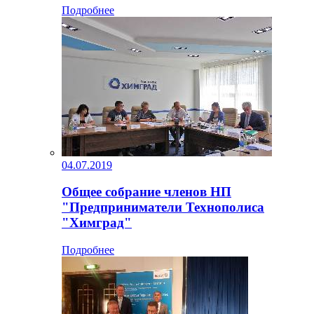
Подробнее
04.07.2019
Общее собрание членов НП
"Предприниматели Технополиса
"Химград"
Подробнее