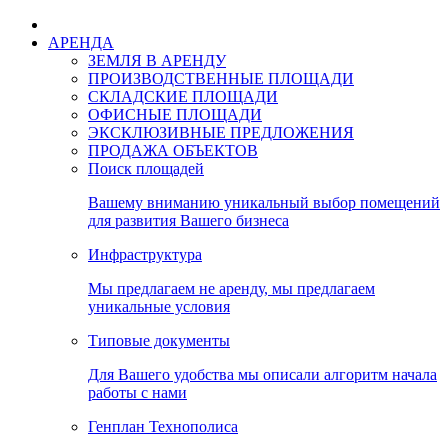
АРЕНДА
ЗЕМЛЯ В АРЕНДУ
ПРОИЗВОДСТВЕННЫЕ ПЛОЩАДИ
СКЛАДСКИЕ ПЛОЩАДИ
ОФИСНЫЕ ПЛОЩАДИ
ЭКСКЛЮЗИВНЫЕ ПРЕДЛОЖЕНИЯ
ПРОДАЖА ОБЪЕКТОВ
Поиск площадей
Вашему вниманию уникальный выбор помещений
для развития Вашего бизнеса
Инфраструктура
Мы предлагаем не аренду, мы предлагаем
уникальные условия
Типовые документы
Для Вашего удобства мы описали алгоритм начала
работы с нами
Генплан Технополиса