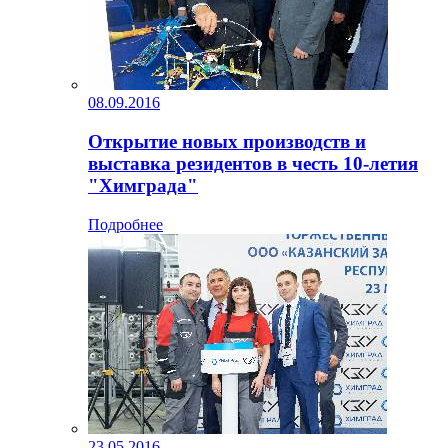
08.09.2016
Открытие новых производств и
выставка резидентов в честь 10-летия
"Химграда"
Подробнее
23.05.2016