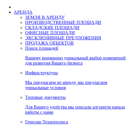
АРЕНДА
ЗЕМЛЯ В АРЕНДУ
ПРОИЗВОДСТВЕННЫЕ ПЛОЩАДИ
СКЛАДСКИЕ ПЛОЩАДИ
ОФИСНЫЕ ПЛОЩАДИ
ЭКСКЛЮЗИВНЫЕ ПРЕДЛОЖЕНИЯ
ПРОДАЖА ОБЪЕКТОВ
Поиск площадей
Вашему вниманию уникальный выбор помещений
для развития Вашего бизнеса
Инфраструктура
Мы предлагаем не аренду, мы предлагаем
уникальные условия
Типовые документы
Для Вашего удобства мы описали алгоритм начала
работы с нами
Генплан Технополиса