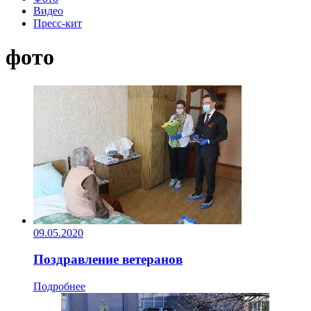
Видео
Пресс-кит
фото
09.05.2020
Поздравление ветеранов
Подробнее