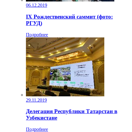
06.12.2019
IX Рождественский саммит (фото:
РГУД)
Подробнее
29.11.2019
Делегация Республики Татарстан в
Узбекистане
Подробнее