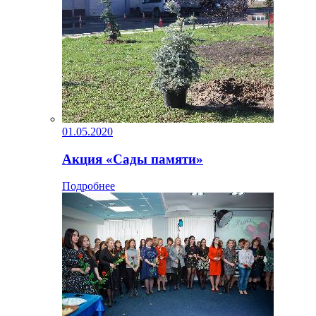
01.05.2020
Акция «Сады памяти»
Подробнее