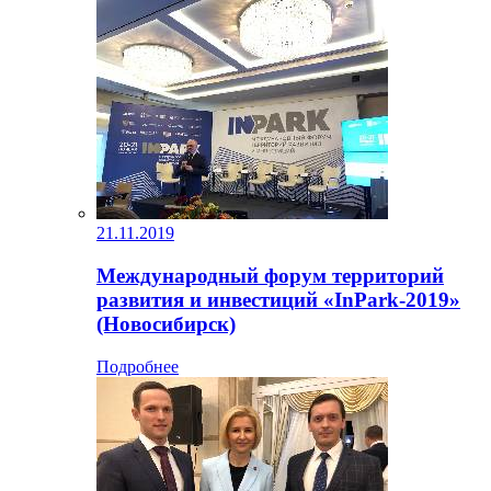
21.11.2019
Международный форум территорий
развития и инвестиций «InPark-2019»
(Новосибирск)
Подробнее