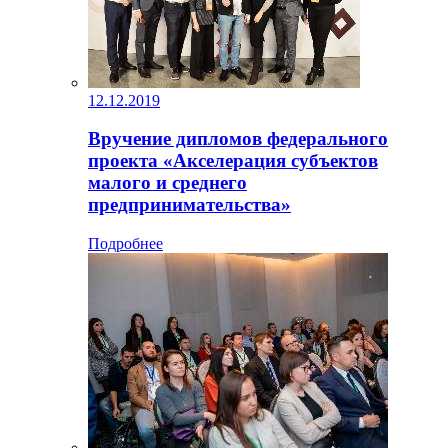
12.12.2019
Вручение дипломов федерального
проекта «Акселерация субъектов
малого и среднего
предпринимательства»
Подробнее