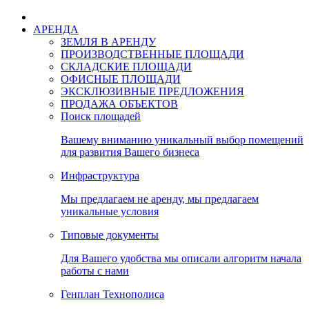
АРЕНДА
ЗЕМЛЯ В АРЕНДУ
ПРОИЗВОДСТВЕННЫЕ ПЛОЩАДИ
СКЛАДСКИЕ ПЛОЩАДИ
ОФИСНЫЕ ПЛОЩАДИ
ЭКСКЛЮЗИВНЫЕ ПРЕДЛОЖЕНИЯ
ПРОДАЖА ОБЪЕКТОВ
Поиск площадей
Вашему вниманию уникальный выбор помещений
для развития Вашего бизнеса
Инфраструктура
Мы предлагаем не аренду, мы предлагаем
уникальные условия
Типовые документы
Для Вашего удобства мы описали алгоритм начала
работы с нами
Генплан Технополиса