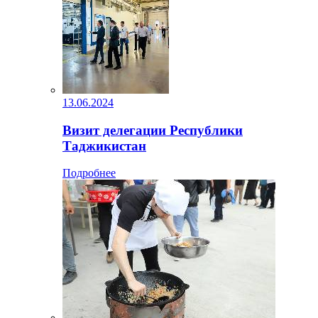
13.06.2024
Визит делегации Республики
Таджикистан
Подробнее