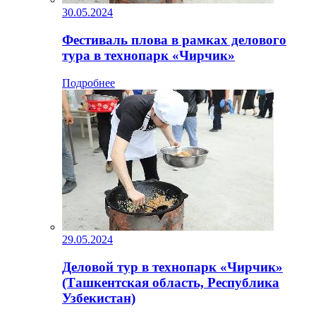
30.05.2024
Фестиваль плова в рамках делового
тура в технопарк «Чирчик»
Подробнее
29.05.2024
Деловой тур в технопарк «Чирчик»
(Ташкентская область, Республика
Узбекистан)