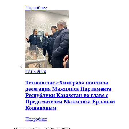
Подробнее
22.03.2024
Технополис «Химград» посетила
делегация Мажилиса Парламента
Республики Казахстан во главе с
Председателем Мажилиса Ерланом
Кошановым
Подробнее