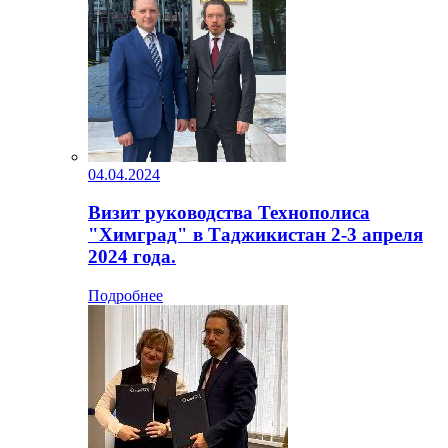
04.04.2024
Визит руководства Технополиса
"Химград" в Таджикистан 2-3 апреля
2024 года.
Подробнее