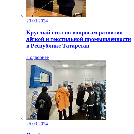
29.03.2024
Круглый стол по вопросам развития
лёгкой и текстильной промышленности
в Республике Татарстан
Подробнее
25.03.2024