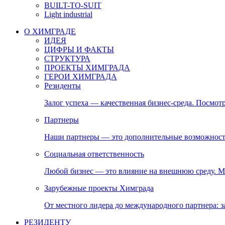
BUILT-TO-SUIT
Light industrial
О ХИМГРАДЕ
ИДЕЯ
ЦИФРЫ И ФАКТЫ
СТРУКТУРА
ПРОЕКТЫ ХИМГРАДА
ГЕРОИ ХИМГРАДА
Резиденты
Залог успеха — качественная бизнес-среда. Посмотр
Партнеры
Наши партнеры — это дополнительные возможност
Социальная ответственность
Любой бизнес — это влияние на внешнюю среду. М
Зарубежные проекты Химграда
От местного лидера до международного партнера:
РЕЗИДЕНТУ