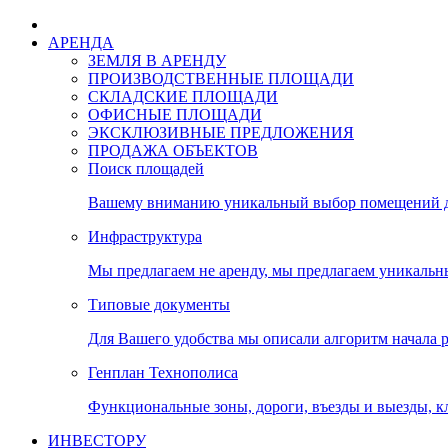
АРЕНДА
ЗЕМЛЯ В АРЕНДУ
ПРОИЗВОДСТВЕННЫЕ ПЛОЩАДИ
СКЛАДСКИЕ ПЛОЩАДИ
ОФИСНЫЕ ПЛОЩАДИ
ЭКСКЛЮЗИВНЫЕ ПРЕДЛОЖЕНИЯ
ПРОДАЖА ОБЪЕКТОВ
Поиск площадей
Вашему вниманию уникальный выбор помещений дл
Инфраструктура
Мы предлагаем не аренду, мы предлагаем уникальн
Типовые документы
Для Вашего удобства мы описали алгоритм начала 
Генплан Технополиса
Функциональные зоны, дороги, въезды и выезды, к
ИНВЕСТОРУ