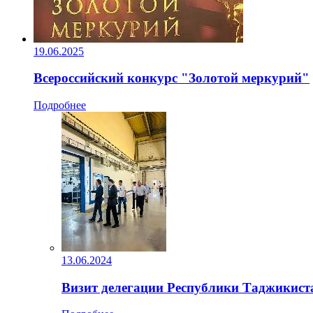
19.06.2025
Всероссийский конкурс "Золотой меркурий"
Подробнее
13.06.2024
Визит делегации Республики Таджикист