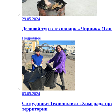
29.05.2024
Деловой тур в технопарк «Чирчик» (Таш
Подробнее
03.05.2024
Сотрудники Технополиса «Химград» при
территории