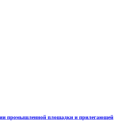
тории промышленной площадки и прилегающей