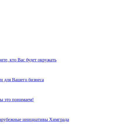
ите, кто Вас будет окружать
и для Вашего бизнеса
ы это понимаем!
 зарубежные инициативы Химграда