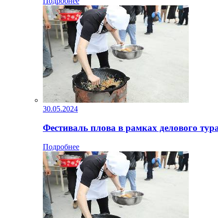
Подробнее
30.05.2024
Фестиваль плова в рамках делового тур
Подробнее