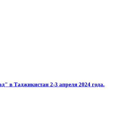
д" в Таджикистан 2-3 апреля 2024 года.