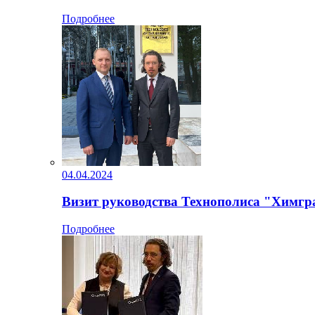
Подробнее
04.04.2024
Визит руководства Технополиса "Химгра
Подробнее