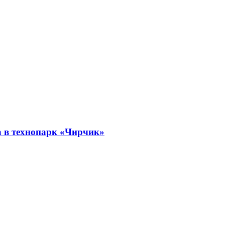
а в технопарк «Чирчик»