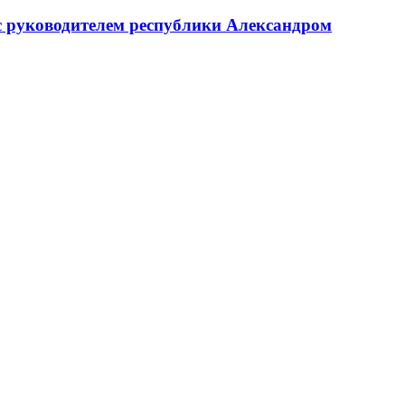
с руководителем республики Александром