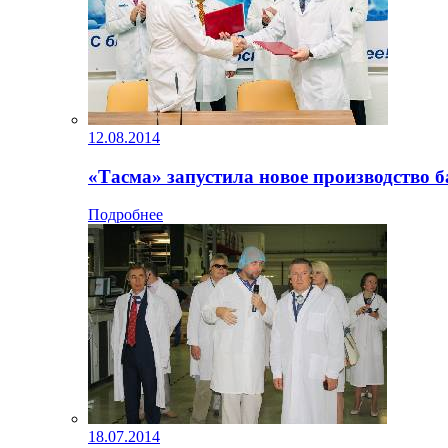
12.08.2014
«Тасма» запустила новое производство 
Подробнее
18.07.2014