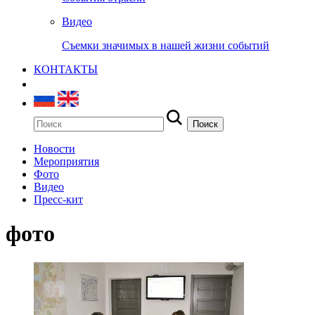
Видео
Съемки значимых в нашей жизни событий
КОНТАКТЫ
Новости
Мероприятия
Фото
Видео
Пресс-кит
фото