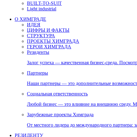
BUILT-TO-SUIT
Light industrial
О ХИМГРАДЕ
ИДЕЯ
ЦИФРЫ И ФАКТЫ
СТРУКТУРА
ПРОЕКТЫ ХИМГРАДА
ГЕРОИ ХИМГРАДА
Резиденты
Залог успеха — качественная бизнес-среда. Посмотр
Партнеры
Наши партнеры — это дополнительные возможност
Социальная ответственность
Любой бизнес — это влияние на внешнюю среду. М
Зарубежные проекты Химграда
От местного лидера до международного партнера:
РЕЗИДЕНТУ