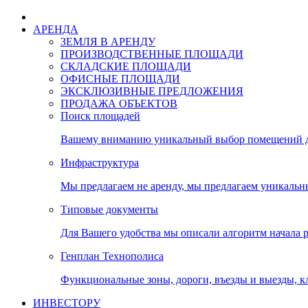
АРЕНДА
ЗЕМЛЯ В АРЕНДУ
ПРОИЗВОДСТВЕННЫЕ ПЛОЩАДИ
СКЛАДСКИЕ ПЛОЩАДИ
ОФИСНЫЕ ПЛОЩАДИ
ЭКСКЛЮЗИВНЫЕ ПРЕДЛОЖЕНИЯ
ПРОДАЖА ОБЪЕКТОВ
Поиск площадей
Вашему вниманию уникальный выбор помещений дл
Инфраструктура
Мы предлагаем не аренду, мы предлагаем уникальн
Типовые документы
Для Вашего удобства мы описали алгоритм начала 
Генплан Технополиса
Функциональные зоны, дороги, въезды и выезды, к
ИНВЕСТОРУ