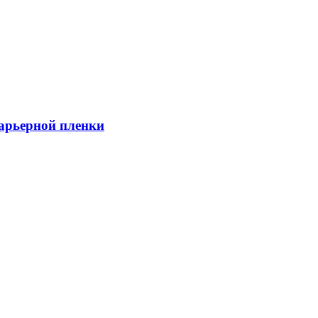
барьерной пленки