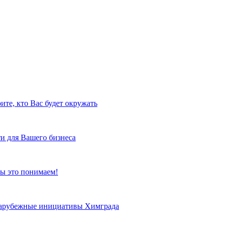
ите, кто Вас будет окружать
и для Вашего бизнеса
ы это понимаем!
 зарубежные инициативы Химграда