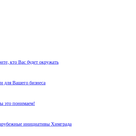
ите, кто Вас будет окружать
и для Вашего бизнеса
ы это понимаем!
 зарубежные инициативы Химграда