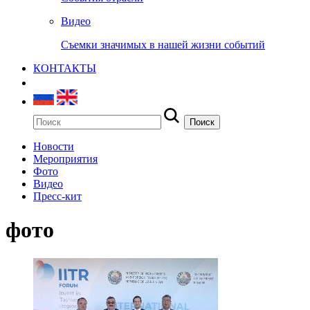
Видео
Съемки значимых в нашей жизни событий
КОНТАКТЫ
Новости
Мероприятия
Фото
Видео
Пресс-кит
фото