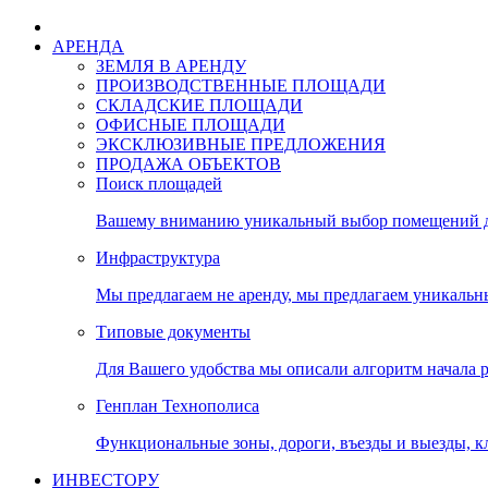
АРЕНДА
ЗЕМЛЯ В АРЕНДУ
ПРОИЗВОДСТВЕННЫЕ ПЛОЩАДИ
СКЛАДСКИЕ ПЛОЩАДИ
ОФИСНЫЕ ПЛОЩАДИ
ЭКСКЛЮЗИВНЫЕ ПРЕДЛОЖЕНИЯ
ПРОДАЖА ОБЪЕКТОВ
Поиск площадей
Вашему вниманию уникальный выбор помещений дл
Инфраструктура
Мы предлагаем не аренду, мы предлагаем уникальн
Типовые документы
Для Вашего удобства мы описали алгоритм начала 
Генплан Технополиса
Функциональные зоны, дороги, въезды и выезды, к
ИНВЕСТОРУ