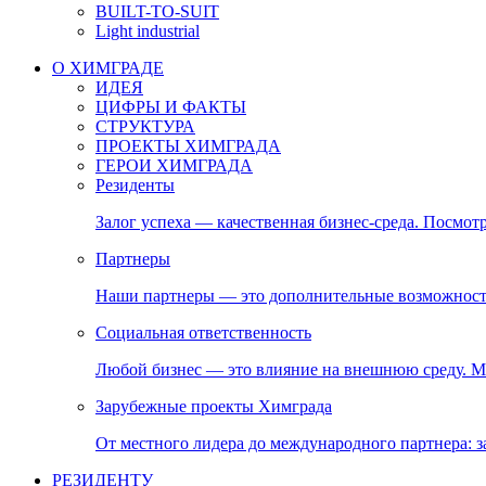
BUILT-TO-SUIT
Light industrial
О ХИМГРАДЕ
ИДЕЯ
ЦИФРЫ И ФАКТЫ
СТРУКТУРА
ПРОЕКТЫ ХИМГРАДА
ГЕРОИ ХИМГРАДА
Резиденты
Залог успеха — качественная бизнес-среда. Посмотр
Партнеры
Наши партнеры — это дополнительные возможност
Социальная ответственность
Любой бизнес — это влияние на внешнюю среду. М
Зарубежные проекты Химграда
От местного лидера до международного партнера:
РЕЗИДЕНТУ