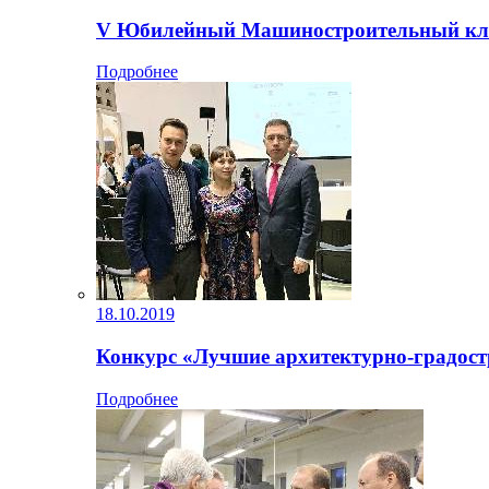
V Юбилейный Машиностроительный кл
Подробнее
18.10.2019
Конкурс «Лучшие архитектурно-градос
Подробнее