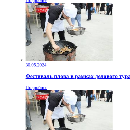
Подробнее
30.05.2024
Фестиваль плова в рамках делового тур
Подробнее