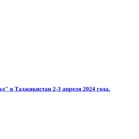
д" в Таджикистан 2-3 апреля 2024 года.