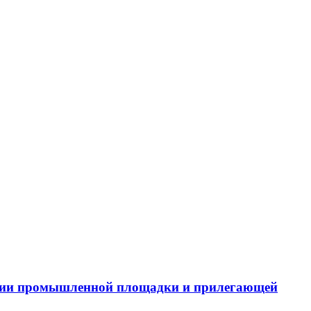
тории промышленной площадки и прилегающей