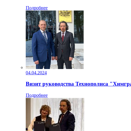
Подробнее
04.04.2024
Визит руководства Технополиса "Химгра
Подробнее