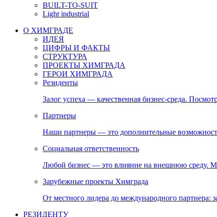
BUILT-TO-SUIT
Light industrial
О ХИМГРАДЕ
ИДЕЯ
ЦИФРЫ И ФАКТЫ
СТРУКТУРА
ПРОЕКТЫ ХИМГРАДА
ГЕРОИ ХИМГРАДА
Резиденты
Залог успеха — качественная бизнес-среда. Посмотр
Партнеры
Наши партнеры — это дополнительные возможност
Социальная ответственность
Любой бизнес — это влияние на внешнюю среду. М
Зарубежные проекты Химграда
От местного лидера до международного партнера:
РЕЗИДЕНТУ