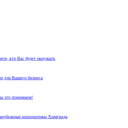
ите, кто Вас будет окружать
и для Вашего бизнеса
ы это понимаем!
 зарубежные инициативы Химграда