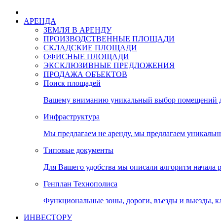
АРЕНДА
ЗЕМЛЯ В АРЕНДУ
ПРОИЗВОДСТВЕННЫЕ ПЛОЩАДИ
СКЛАДСКИЕ ПЛОЩАДИ
ОФИСНЫЕ ПЛОЩАДИ
ЭКСКЛЮЗИВНЫЕ ПРЕДЛОЖЕНИЯ
ПРОДАЖА ОБЪЕКТОВ
Поиск площадей
Вашему вниманию уникальный выбор помещений дл
Инфраструктура
Мы предлагаем не аренду, мы предлагаем уникальн
Типовые документы
Для Вашего удобства мы описали алгоритм начала 
Генплан Технополиса
Функциональные зоны, дороги, въезды и выезды, к
ИНВЕСТОРУ