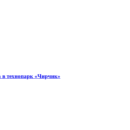
а в технопарк «Чирчик»