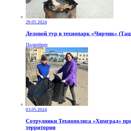
29.05.2024
Деловой тур в технопарк «Чирчик» (Таш
Подробнее
03.05.2024
Сотрудники Технополиса «Химград» при
территории