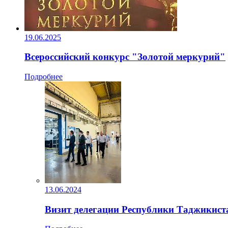
19.06.2025
Всероссийский конкурс "Золотой меркурий"
Подробнее
13.06.2024
Визит делегации Республики Таджикист